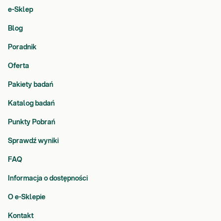
e-Sklep
Blog
Poradnik
Oferta
Pakiety badań
Katalog badań
Punkty Pobrań
Sprawdź wyniki
FAQ
Informacja o dostępności
O e-Sklepie
Kontakt