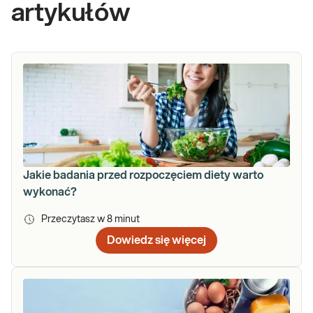
artykułów
Jakie badania przed rozpoczęciem diety warto
wykonać?
Przeczytasz w
8
minut
Dowiedz się więcej