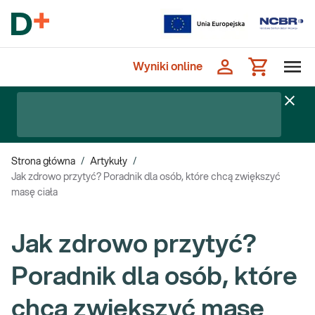
Wyniki online
Strona główna
/
Artykuły
/
Jak zdrowo przytyć? Poradnik dla osób, które chcą zwiększyć
masę ciała
Jak zdrowo przytyć?
Poradnik dla osób, które
chcą zwiększyć masę