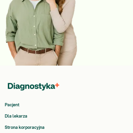
Pacjent
Dla lekarza
Strona korporacyjna