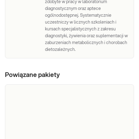
zdobyte w pracy w laboratorium
diagnostycznym oraz aptece
ogólnodostępnej. Systematycznie
uczestniczy w licznych szkoleniach i
kursach specjalistycznych z zakresu
diagnostyki, żywienia oraz suplementacji w
zaburzeniach metabolicznych i chorobach
dietozależnych.
Powiązane pakiety