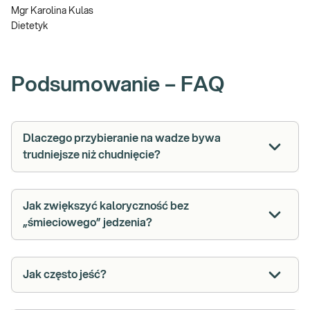
Mgr Karolina Kulas
Dietetyk
Podsumowanie – FAQ
Dlaczego przybieranie na wadze bywa
trudniejsze niż chudnięcie?
Jak zwiększyć kaloryczność bez
„śmieciowego” jedzenia?
Jak często jeść?