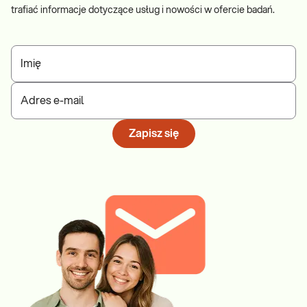
trafiać informacje dotyczące usług i nowości w ofercie badań.
Imię
Adres e-mail
Zapisz się