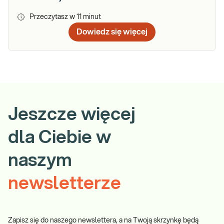
Przeczytasz w
11
minut
Dowiedz się więcej
Jeszcze więcej
dla Ciebie w
naszym
newsletterze
Zapisz się do naszego newslettera, a na Twoją skrzynkę będą