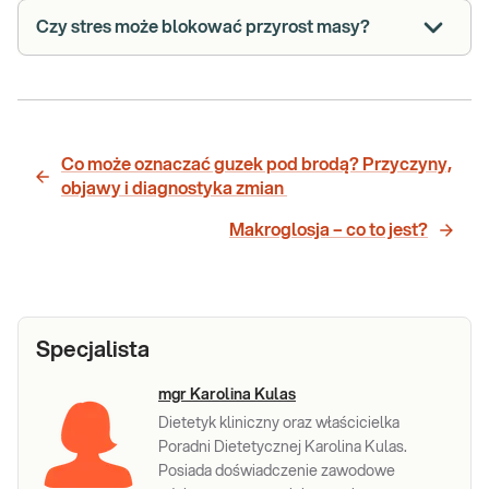
Czy stres może blokować przyrost masy?
Co może oznaczać guzek pod brodą? Przyczyny,
objawy i diagnostyka zmian
Makroglosja – co to jest?
Specjalista
mgr Karolina Kulas
Dietetyk kliniczny oraz właścicielka
Poradni Dietetycznej Karolina Kulas.
Posiada doświadczenie zawodowe