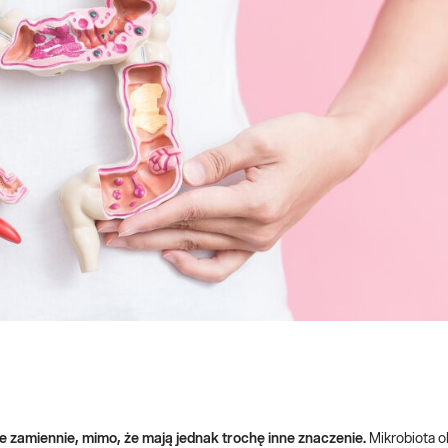
 zamiennie, mimo, że mają jednak trochę inne znaczenie.
Mikrobiota o