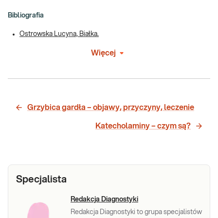
Bibliografia
Ostrowska Lucyna, Białka.
Więcej
Grzybica gardła – objawy, przyczyny, leczenie
Katecholaminy – czym są?
Specjalista
Redakcja Diagnostyki
Redakcja Diagnostyki to grupa specjalistów