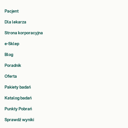
Pacjent
Dla lekarza
Strona korporacyjna
e-Sklep
Blog
Poradnik
Oferta
Pakiety badań
Katalog badań
Punkty Pobrań
Sprawdź wyniki