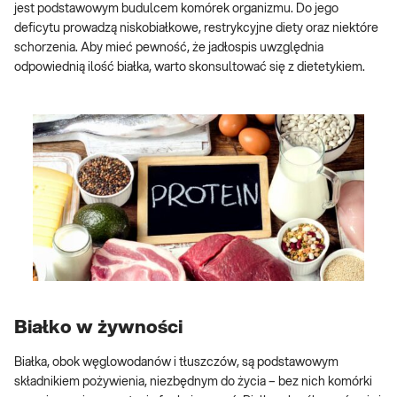
jest podstawowym budulcem komórek organizmu. Do jego
deficytu prowadzą niskobiałkowe, restrykcyjne diety oraz niektóre
schorzenia. Aby mieć pewność, że jadłospis uwzględnia
odpowiednią ilość białka, warto skonsultować się z dietetykiem.
Białko w żywności
Białka, obok węglowodanów i tłuszczów, są podstawowym
składnikiem pożywienia, niezbędnym do życia – bez nich komórki