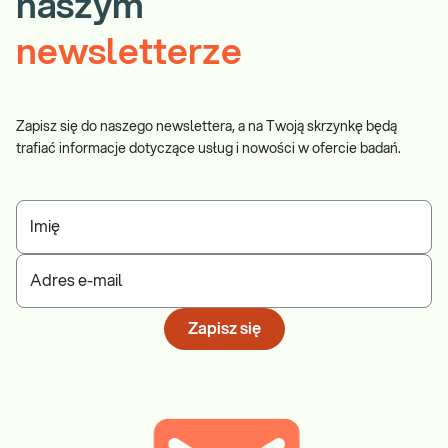
naszym
newsletterze
Zapisz się do naszego newslettera, a na Twoją skrzynkę będą
trafiać informacje dotyczące usług i nowości w ofercie badań.
Imię
Adres e-mail
Zapisz się