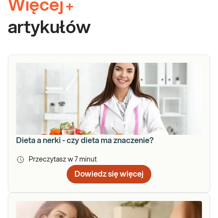
Więcej
+
artykułów
Dieta a nerki - czy dieta ma znaczenie?
Przeczytasz w
7
minut
Dowiedz się więcej