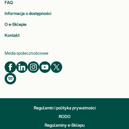
FAQ
Informacja o dostępności
O e-Sklepie
Kontakt
Media społecznościowe
Regulamin i polityka prywatności
RODO
Regulaminy e-Sklepu