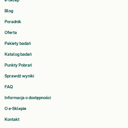
e-Sklep
Blog
Poradnik
Oferta
Pakiety badań
Katalog badań
Punkty Pobrań
Sprawdź wyniki
FAQ
Informacja o dostępności
O e-Sklepie
Kontakt