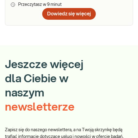
Przeczytasz w
9
minut
Dowiedz się więcej
Jeszcze więcej
dla Ciebie w
naszym
newsletterze
Zapisz się do naszego newslettera, a na Twoją skrzynkę będą
trafiać informacje dotyczące usług i nowości w ofercie badań.