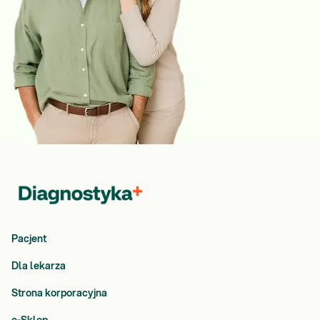
Pacjent
Dla lekarza
Strona korporacyjna