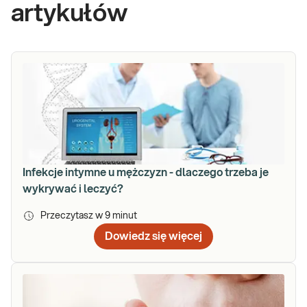
artykułów
Infekcje intymne u mężczyzn - dlaczego trzeba je
wykrywać i leczyć?
Przeczytasz w
9
minut
Dowiedz się więcej