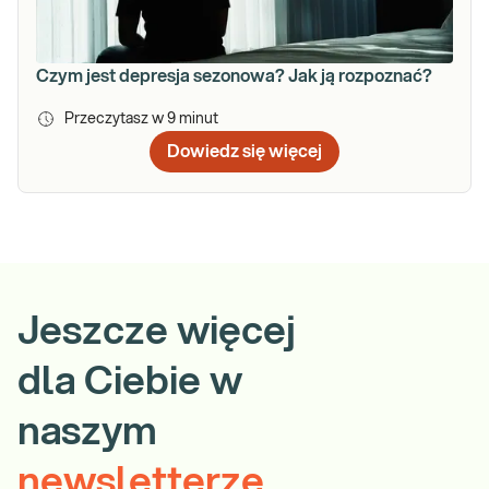
Czym jest depresja sezonowa? Jak ją rozpoznać?
Przeczytasz w
9
minut
Dowiedz się więcej
Jeszcze więcej
dla Ciebie w
naszym
newsletterze