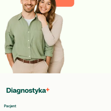
Pacjent