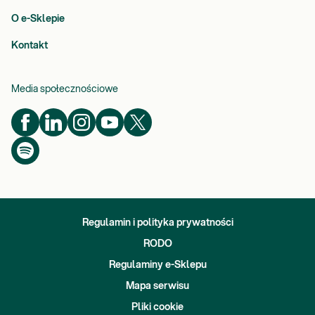
O e-Sklepie
Kontakt
Media społecznościowe
Regulamin i polityka prywatności
RODO
Regulaminy e-Sklepu
Mapa serwisu
Pliki cookie