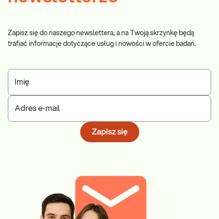
Zapisz się do naszego newslettera, a na Twoją skrzynkę będą
trafiać informacje dotyczące usług i nowości w ofercie badań.
Imię
Adres e-mail
Zapisz się