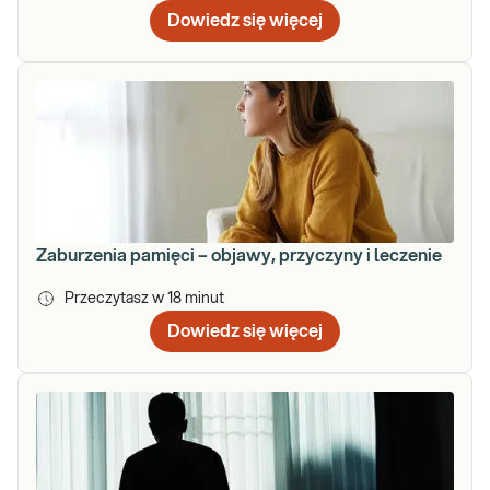
Dowiedz się więcej
Zaburzenia pamięci – objawy, przyczyny i leczenie
Przeczytasz w
18
minut
Dowiedz się więcej