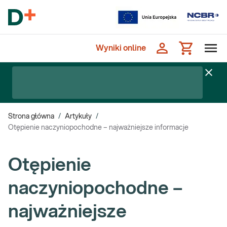
Wyniki online
Strona główna
/
Artykuły
/
Otępienie naczyniopochodne – najważniejsze informacje
Otępienie
naczyniopochodne –
najważniejsze