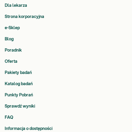
Dla lekarza
Strona korporacyjna
e-Sklep
Blog
Poradnik
Oferta
Pakiety badań
Katalog badań
Punkty Pobrań
Sprawdź wyniki
FAQ
Informacja o dostępności