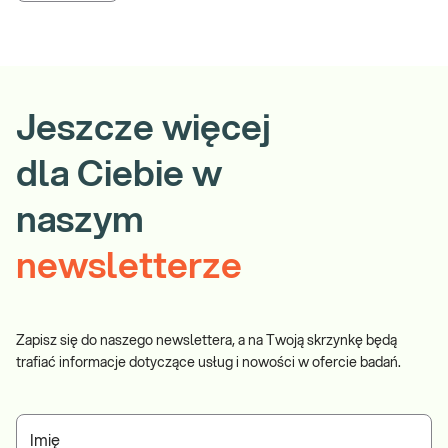
Jeszcze więcej
dla Ciebie w
naszym
newsletterze
Zapisz się do naszego newslettera, a na Twoją skrzynkę będą
trafiać informacje dotyczące usług i nowości w ofercie badań.
Imię