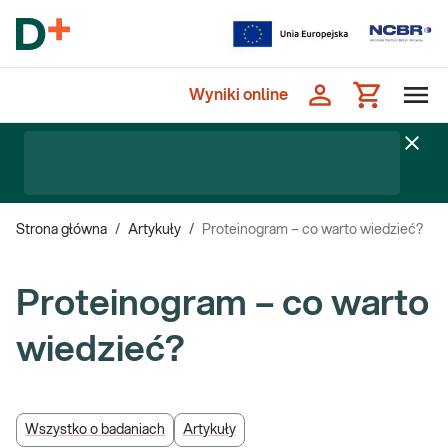
Wyniki online
Strona główna
/
Artykuły
/
Proteinogram – co warto wiedzieć?
Proteinogram – co warto
wiedzieć?
Wszystko o badaniach
Artykuły