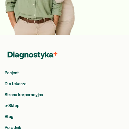
Pacjent
Dla lekarza
Strona korporacyjna
e-Sklep
Blog
Poradnik