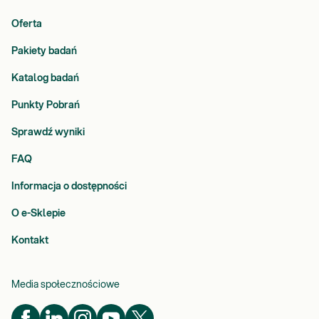
Oferta
Pakiety badań
Katalog badań
Punkty Pobrań
Sprawdź wyniki
FAQ
Informacja o dostępności
O e-Sklepie
Kontakt
Media społecznościowe