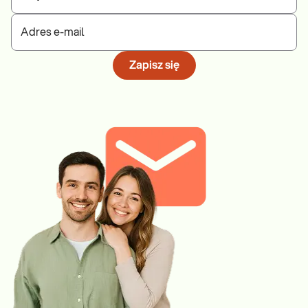
Adres e-mail
Zapisz się