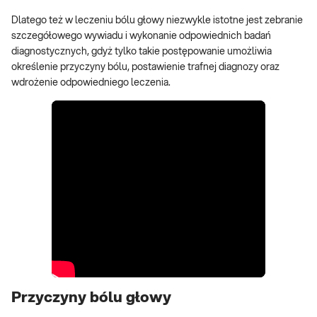
Dlatego też w leczeniu bólu głowy niezwykle istotne jest zebranie
szczegółowego wywiadu i wykonanie odpowiednich badań
diagnostycznych, gdyż tylko takie postępowanie umożliwia
określenie przyczyny bólu, postawienie trafnej diagnozy oraz
wdrożenie odpowiedniego leczenia.
Przyczyny bólu głowy