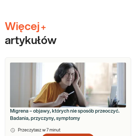
Więcej
+
artykułów
Migrena – objawy, których nie sposób przeoczyć.
Badania, przyczyny, symptomy
Przeczytasz w
7
minut