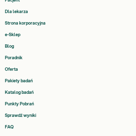
Pacjent
Dla lekarza
Strona korporacyjna
e-Sklep
Blog
Poradnik
Oferta
Pakiety badań
Katalog badań
Punkty Pobrań
Sprawdź wyniki
FAQ