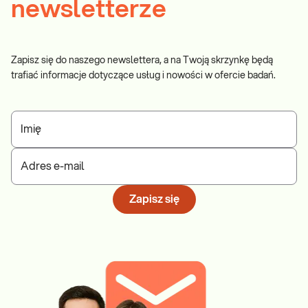
newsletterze
Zapisz się do naszego newslettera, a na Twoją skrzynkę będą
trafiać informacje dotyczące usług i nowości w ofercie badań.
Imię
Adres e-mail
Zapisz się