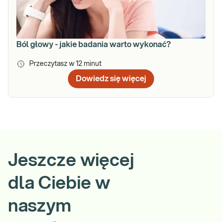
Ból głowy - jakie badania warto wykonać?
Przeczytasz w
12
minut
Dowiedz się więcej
Jeszcze więcej
dla Ciebie w
naszym