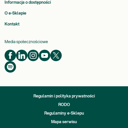
Informacja o dostępności
O e-Sklepie
Kontakt
Media społecznościowe
Regulamin i polityka prywatności
RODO
Regulaminy e-Sklepu
Mapa serwisu