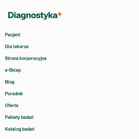
Pacjent
Dla lekarza
Strona korporacyjna
e-Sklep
Blog
Poradnik
Oferta
Pakiety badań
Katalog badań