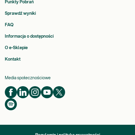
Punkty Pobrań
Sprawdź wyniki
FAQ
Informacja o dostępności
O e-Sklepie
Kontakt
Media społecznościowe