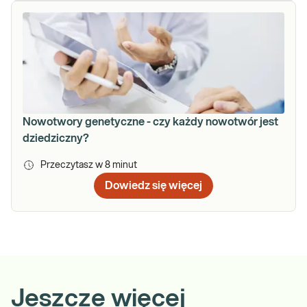
Nowotwory genetyczne - czy każdy nowotwór jest
dziedziczny?
Przeczytasz w
8
minut
Dowiedz się więcej
Jeszcze więcej