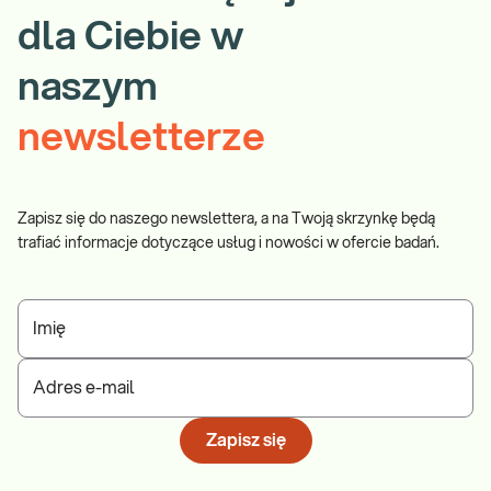
dla Ciebie w
naszym
newsletterze
Zapisz się do naszego newslettera, a na Twoją skrzynkę będą
trafiać informacje dotyczące usług i nowości w ofercie badań.
Imię
Adres e-mail
Zapisz się