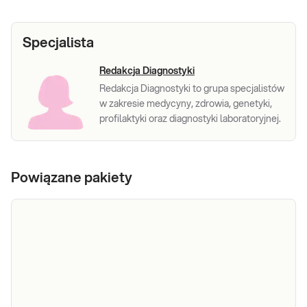
Specjalista
Redakcja Diagnostyki
Redakcja Diagnostyki to grupa specjalistów
w zakresie medycyny, zdrowia, genetyki,
profilaktyki oraz diagnostyki laboratoryjnej.
Powiązane pakiety