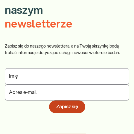
naszym
newsletterze
Zapisz się do naszego newslettera, a na Twoją skrzynkę będą
trafiać informacje dotyczące usług i nowości w ofercie badań.
Imię
Adres e-mail
Zapisz się