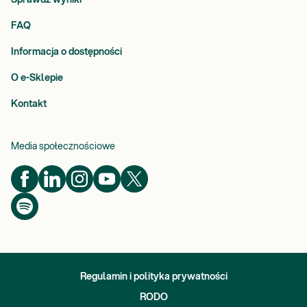
FAQ
Informacja o dostępności
O e-Sklepie
Kontakt
Media społecznościowe
Regulamin i polityka prywatności
RODO