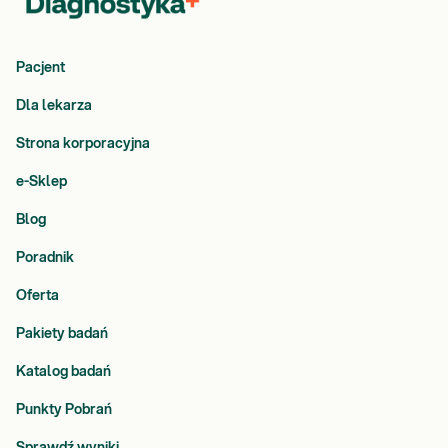
Pacjent
Dla lekarza
Strona korporacyjna
e-Sklep
Blog
Poradnik
Oferta
Pakiety badań
Katalog badań
Punkty Pobrań
Sprawdź wyniki