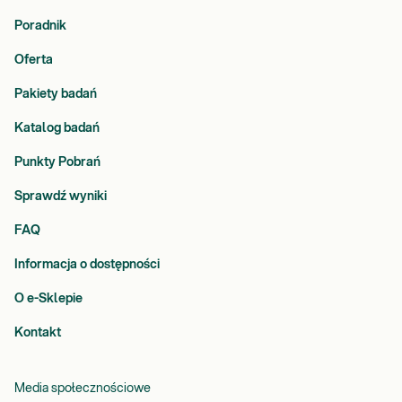
Poradnik
Oferta
Pakiety badań
Katalog badań
Punkty Pobrań
Sprawdź wyniki
FAQ
Informacja o dostępności
O e-Sklepie
Kontakt
Media społecznościowe