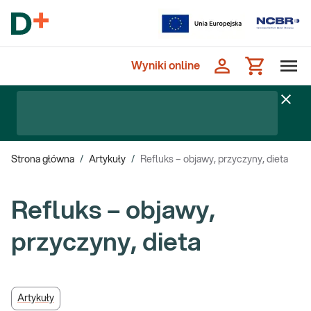
Wyniki online
Strona główna
/
Artykuły
/
Refluks – objawy, przyczyny, dieta
Refluks – objawy,
przyczyny, dieta
Artykuły