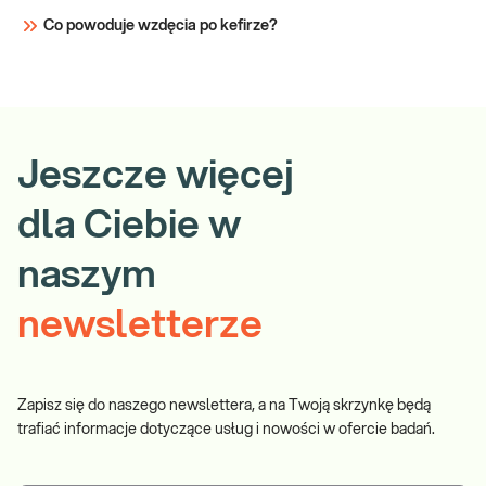
Co powoduje wzdęcia po kefirze?
Jeszcze więcej
dla Ciebie w
naszym
newsletterze
Zapisz się do naszego newslettera, a na Twoją skrzynkę będą
trafiać informacje dotyczące usług i nowości w ofercie badań.