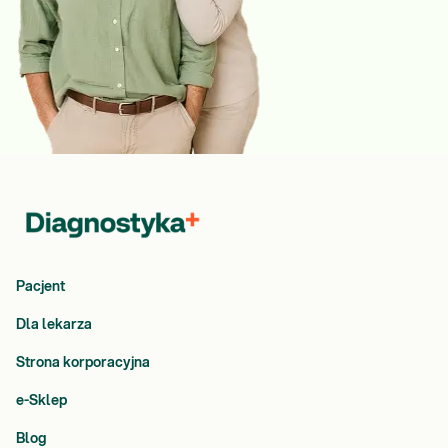
Pacjent
Dla lekarza
Strona korporacyjna
e-Sklep
Blog