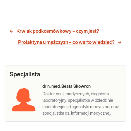
Krwiak podkosmówkowy – czym jest?
Prolaktyna u mężczyzn – co warto wiedzieć?
Specjalista
dr n. med. Beata Skowron
Doktor nauk medycznych, diagnosta
laboratoryjny, specjalistka w dziedzinie
laboratoryjnej diagnostyki medycznej oraz
specjalistka ds. informacji medycznej.