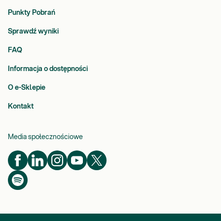
Punkty Pobrań
Sprawdź wyniki
FAQ
Informacja o dostępności
O e-Sklepie
Kontakt
Media społecznościowe