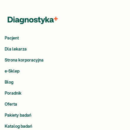
Pacjent
Dla lekarza
Strona korporacyjna
e-Sklep
Blog
Poradnik
Oferta
Pakiety badań
Katalog badań