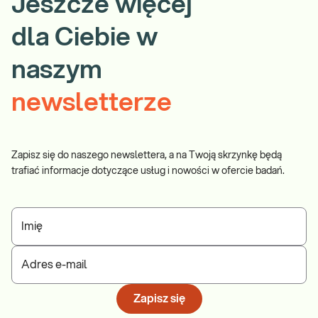
Jeszcze więcej
dla Ciebie w
naszym
newsletterze
Zapisz się do naszego newslettera, a na Twoją skrzynkę będą
trafiać informacje dotyczące usług i nowości w ofercie badań.
Imię
Adres e-mail
Zapisz się