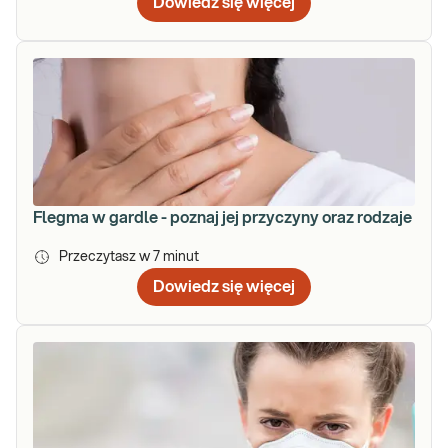
Dowiedz się więcej
Flegma w gardle - poznaj jej przyczyny oraz rodzaje
Przeczytasz w
7
minut
Dowiedz się więcej