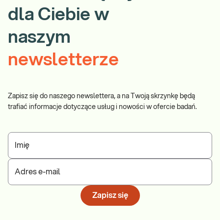
dla Ciebie w
naszym
newsletterze
Zapisz się do naszego newslettera, a na Twoją skrzynkę będą
trafiać informacje dotyczące usług i nowości w ofercie badań.
Imię
Adres e-mail
Zapisz się