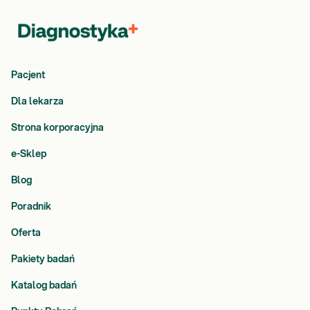
Pacjent
Dla lekarza
Strona korporacyjna
e-Sklep
Blog
Poradnik
Oferta
Pakiety badań
Katalog badań