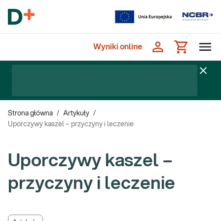
Wyniki online
Strona główna
/
Artykuły
/
Uporczywy kaszel – przyczyny i leczenie
Uporczywy kaszel –
przyczyny i leczenie