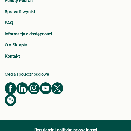
Punkty Pobrań
Sprawdź wyniki
FAQ
Informacja o dostępności
O e-Sklepie
Kontakt
Media społecznościowe
Regulamin i polityka prywatności