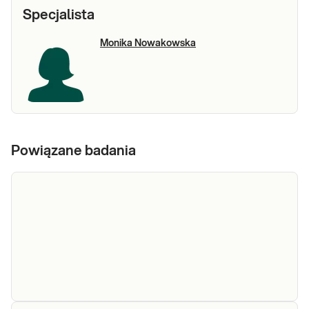
Specjalista
Monika Nowakowska
Powiązane badania