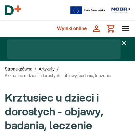
Wyniki online
Strona główna
/
Artykuły
/
Krztusiec u dzieci i dorosłych - objawy, badania, leczenie
Krztusiec u dzieci i
dorosłych - objawy,
badania, leczenie