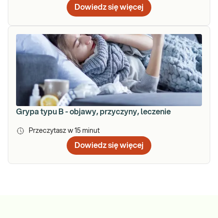
Dowiedz się więcej
Grypa typu B - objawy, przyczyny, leczenie
Przeczytasz w
15
minut
Dowiedz się więcej