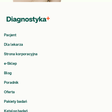
Pacjent
Dla lekarza
Strona korporacyjna
e-Sklep
Blog
Poradnik
Oferta
Pakiety badań
Katalog badań