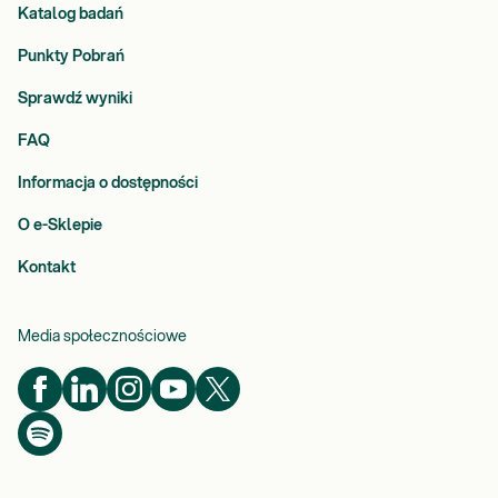
Katalog badań
Punkty Pobrań
Sprawdź wyniki
FAQ
Informacja o dostępności
O e-Sklepie
Kontakt
Media społecznościowe