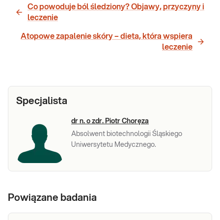
Co powoduje ból śledziony? Objawy, przyczyny i
leczenie
Atopowe zapalenie skóry – dieta, która wspiera
leczenie
Specjalista
dr n. o zdr. Piotr Choręza
Absolwent biotechnologii Śląskiego
Uniwersytetu Medycznego.
Powiązane badania