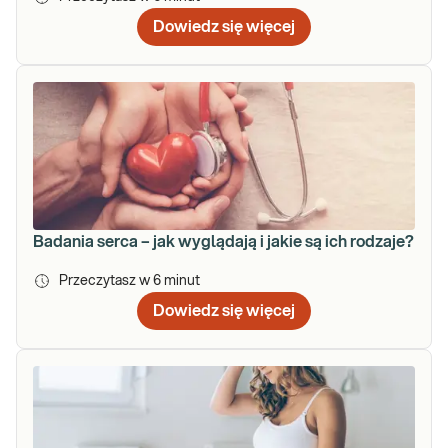
Dowiedz się więcej
Badania serca – jak wyglądają i jakie są ich rodzaje?
Przeczytasz w
6
minut
Dowiedz się więcej