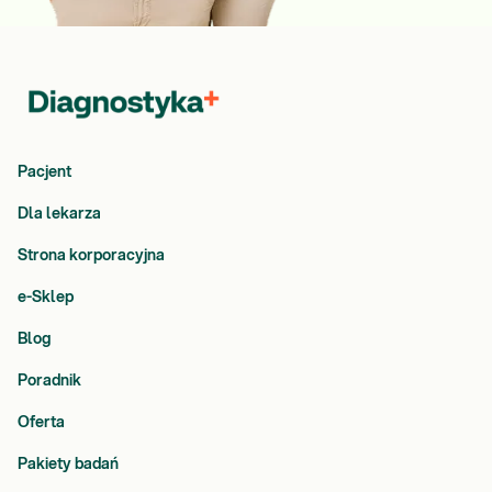
Pacjent
Dla lekarza
Strona korporacyjna
e-Sklep
Blog
Poradnik
Oferta
Pakiety badań