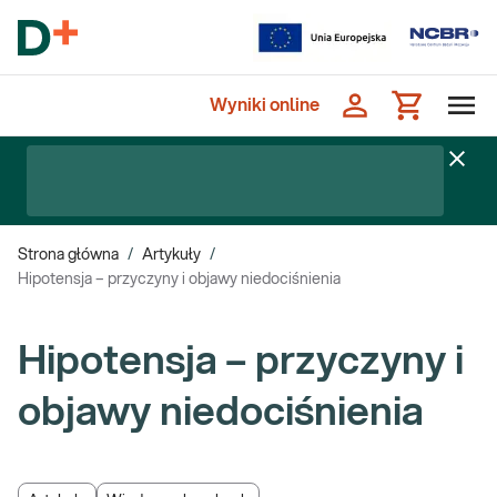
Wyniki online
Strona główna
/
Artykuły
/
Hipotensja – przyczyny i objawy niedociśnienia
Hipotensja – przyczyny i
objawy niedociśnienia