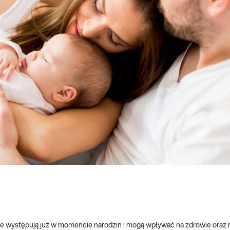
e występują już w momencie narodzin i mogą wpływać na zdrowie oraz 