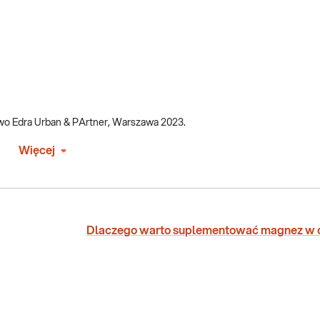
two Edra Urban & PArtner, Warszawa 2023.
Więcej
Dlaczego warto suplementować magnez w 