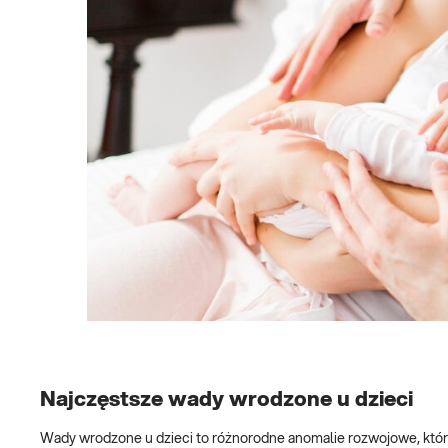
Najczęstsze wady wrodzone u dzieci
Wady wrodzone u dzieci to różnorodne anomalie rozwojowe, któr