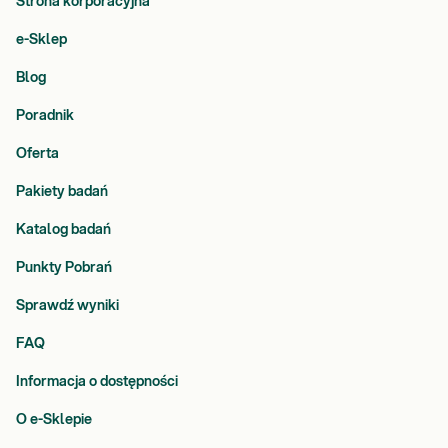
Strona korporacyjna
e-Sklep
Blog
Poradnik
Oferta
Pakiety badań
Katalog badań
Punkty Pobrań
Sprawdź wyniki
FAQ
Informacja o dostępności
O e-Sklepie