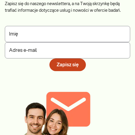
Zapisz się do naszego newslettera, a na Twoją skrzynkę będą
trafiać informacje dotyczące usług i nowości w ofercie badań.
Imię
Adres e-mail
Zapisz się