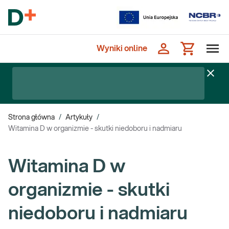
Wyniki online
Strona główna
/
Artykuły
/
Witamina D w organizmie - skutki niedoboru i nadmiaru
Witamina D w
organizmie - skutki
niedoboru i nadmiaru