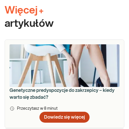
Więcej
+
artykułów
Genetyczne predyspozycje do zakrzepicy – kiedy
warto się zbadać?
Przeczytasz w
8
minut
Dowiedz się więcej