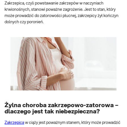
Zakrzepica, czyli powstawanie zakrzepów w naczyniach
krwionośnych, stanowi poważne zagrożenie. Jest to stan, który
może prowadzić do zatorowości płucnej, zakrzepicy żył kończyn
dolnych czy poronień.
Żylna choroba zakrzepowo-zatorowa –
dlaczego jest tak niebezpieczna?
Zakrzepica
w ciąży jest poważnym stanem, który może prowadzić