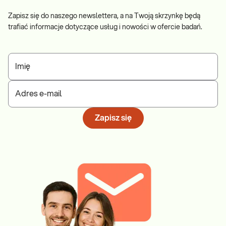
Zapisz się do naszego newslettera, a na Twoją skrzynkę będą
trafiać informacje dotyczące usług i nowości w ofercie badań.
Imię
Adres e-mail
Zapisz się