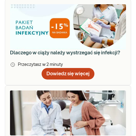
Dlaczego w ciąży należy wystrzegać się infekcji?
Przeczytasz w
2
minuty
Dowiedz się więcej