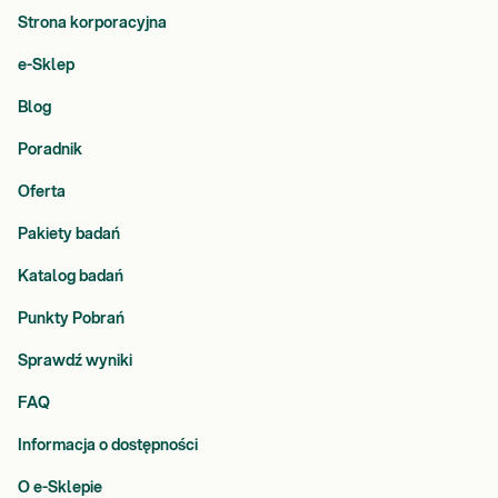
Strona korporacyjna
e-Sklep
Blog
Poradnik
Oferta
Pakiety badań
Katalog badań
Punkty Pobrań
Sprawdź wyniki
FAQ
Informacja o dostępności
O e-Sklepie