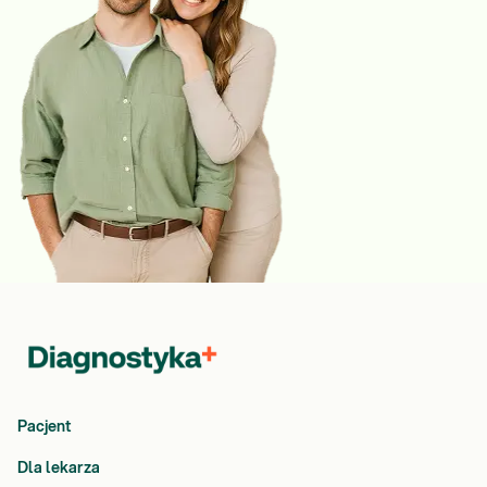
Pacjent
Dla lekarza