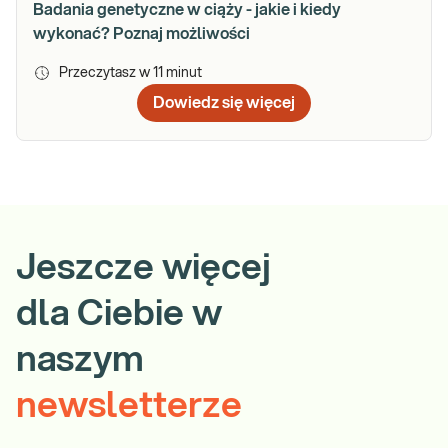
Badania genetyczne w ciąży - jakie i kiedy
wykonać? Poznaj możliwości
Przeczytasz w
11
minut
Dowiedz się więcej
Jeszcze więcej
dla Ciebie w
naszym
newsletterze