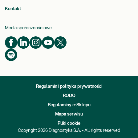
Kontakt
Media społecznościowe
Regulamin i polityka prywatności
RODO
Regulaminy e-Sklepu
Mapa serwisu
Pliki cookie
Copyright
2026
Diagnostyka S.A. - All rights reserved