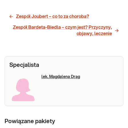
Zespół Joubert – co to za choroba?
Zespół Bardeta-Biedla – czym jest? Przyczyny,
objawy, leczenie
Specjalista
lek. Magdalena Drąg
Powiązane pakiety