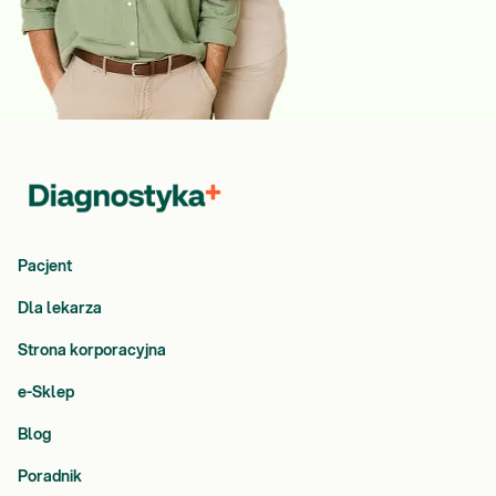
Pacjent
Dla lekarza
Strona korporacyjna
e-Sklep
Blog
Poradnik