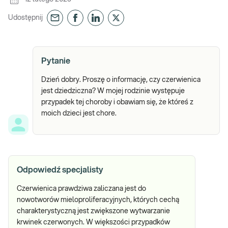
Udostępnij
Pytanie
Dzień dobry. Proszę o informację, czy czerwienica
jest dziedziczna? W mojej rodzinie występuje
przypadek tej choroby i obawiam się, że któreś z
moich dzieci jest chore.
Odpowiedź specjalisty
Czerwienica prawdziwa zaliczana jest do
nowotworów mieloproliferacyjnych, których cechą
charakterystyczną jest zwiększone wytwarzanie
krwinek czerwonych. W większości przypadków