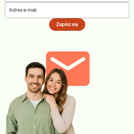
Adres e-mail
Zapisz się