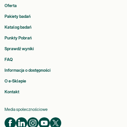
Oferta
Pakiety badań
Katalog badań
Punkty Pobrań
Sprawdź wyniki
FAQ
Informacja o dostępności
O e-Sklepie
Kontakt
Media społecznościowe