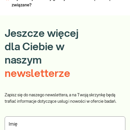
związane?
Jeszcze więcej
dla Ciebie w
naszym
newsletterze
Zapisz się do naszego newslettera, a na Twoją skrzynkę będą
trafiać informacje dotyczące usług i nowości w ofercie badań.
Imię