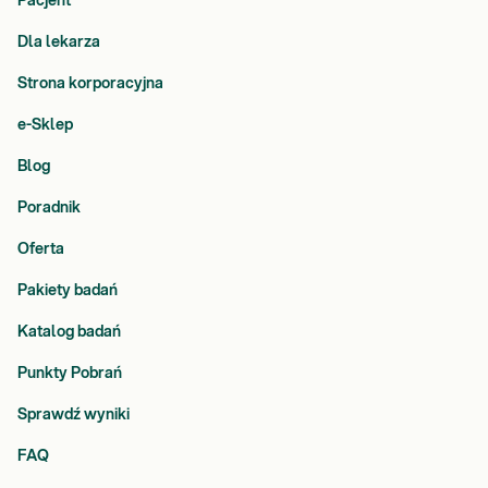
Pacjent
Dla lekarza
Strona korporacyjna
e-Sklep
Blog
Poradnik
Oferta
Pakiety badań
Katalog badań
Punkty Pobrań
Sprawdź wyniki
FAQ