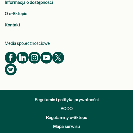
Informacja o dostępności
O e-Sklepie
Kontakt
Media społecznościowe
Regulamin i polityka prywatności
RODO
Regulaminy e-Sklepu
Mapa serwisu