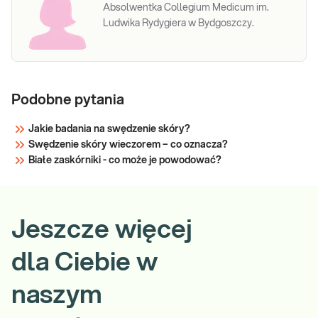
Absolwentka Collegium Medicum im.
Ludwika Rydygiera w Bydgoszczy.
Podobne pytania
Jakie badania na swędzenie skóry?
Swędzenie skóry wieczorem – co oznacza?
Białe zaskórniki - co może je powodować?
Jeszcze więcej
dla Ciebie w
naszym