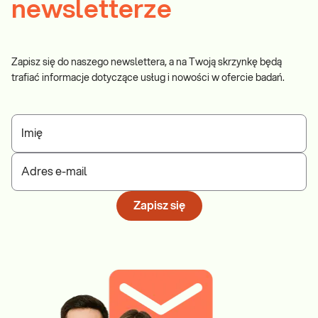
newsletterze
Zapisz się do naszego newslettera, a na Twoją skrzynkę będą
trafiać informacje dotyczące usług i nowości w ofercie badań.
Imię
Adres e-mail
Zapisz się