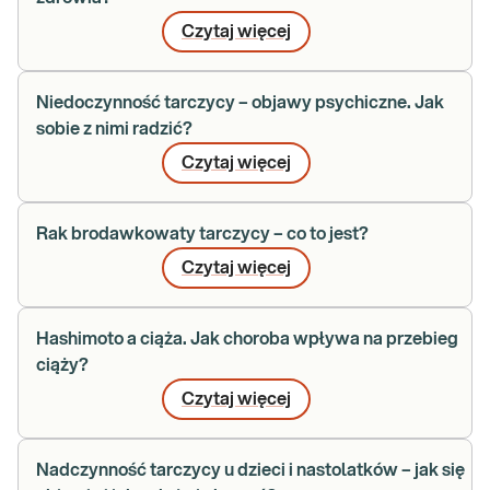
Czytaj więcej
Niedoczynność tarczycy – objawy psychiczne. Jak
sobie z nimi radzić?
Czytaj więcej
Rak brodawkowaty tarczycy – co to jest?
Czytaj więcej
Hashimoto a ciąża. Jak choroba wpływa na przebieg
ciąży?
Czytaj więcej
Nadczynność tarczycy u dzieci i nastolatków – jak się