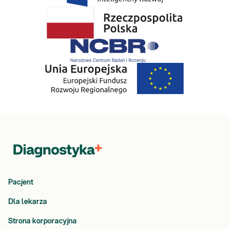
Pacjent
Dla lekarza
Strona korporacyjna