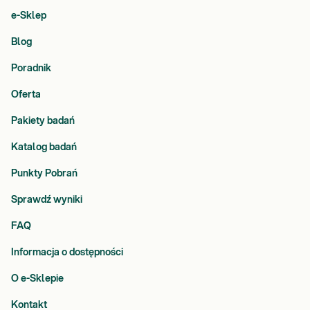
e-Sklep
Blog
Poradnik
Oferta
Pakiety badań
Katalog badań
Punkty Pobrań
Sprawdź wyniki
FAQ
Informacja o dostępności
O e-Sklepie
Kontakt