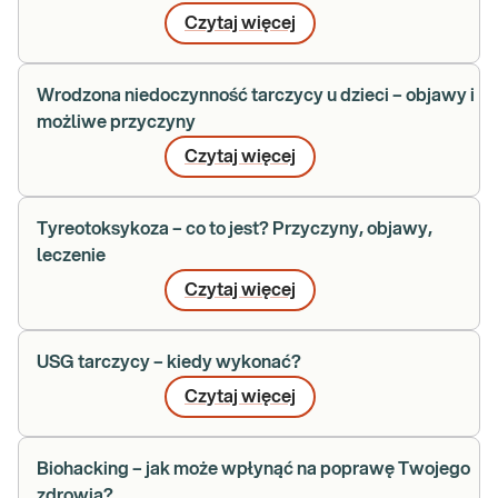
Czytaj więcej
Wrodzona niedoczynność tarczycy u dzieci – objawy i
możliwe przyczyny
Czytaj więcej
Tyreotoksykoza – co to jest? Przyczyny, objawy,
leczenie
Czytaj więcej
USG tarczycy – kiedy wykonać?
Czytaj więcej
Biohacking – jak może wpłynąć na poprawę Twojego
zdrowia?