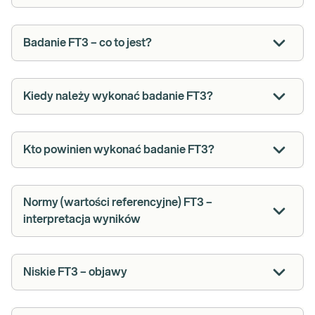
Badanie FT3 – co to jest?
Kiedy należy wykonać badanie FT3?
Kto powinien wykonać badanie FT3?
Normy (wartości referencyjne) FT3 –
interpretacja wyników
Niskie FT3 – objawy