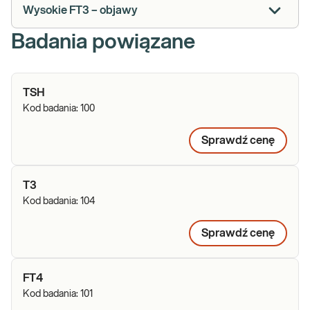
Wysokie FT3 – objawy
Badania powiązane
TSH
Kod badania:
100
Sprawdź cenę
T3
Kod badania:
104
Sprawdź cenę
FT4
Kod badania:
101