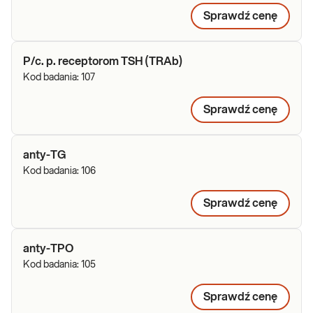
Sprawdź cenę
P/c. p. receptorom TSH (TRAb)
Kod badania:
107
Sprawdź cenę
anty-TG
Kod badania:
106
Sprawdź cenę
anty-TPO
Kod badania:
105
Sprawdź cenę