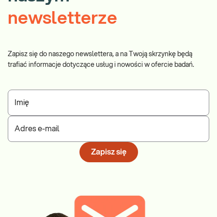
newsletterze
Zapisz się do naszego newslettera, a na Twoją skrzynkę będą
trafiać informacje dotyczące usług i nowości w ofercie badań.
Imię
Adres e-mail
Zapisz się