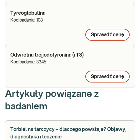
Tyreoglobulina
Kod badania:
108
Sprawdź cenę
Odwrotna trójjodotyronina (rT3)
Kod badania:
3345
Sprawdź cenę
Artykuły powiązane z
badaniem
Torbiel na tarczycy – dlaczego powstaje? Objawy,
diagnostyka i leczenie