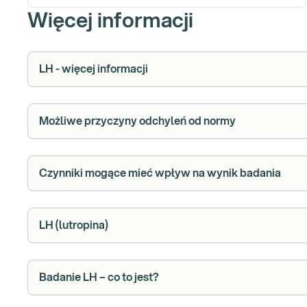
Więcej informacji
LH - więcej informacji
Możliwe przyczyny odchyleń od normy
Czynniki mogące mieć wpływ na wynik badania
LH (lutropina)
Badanie LH – co to jest?