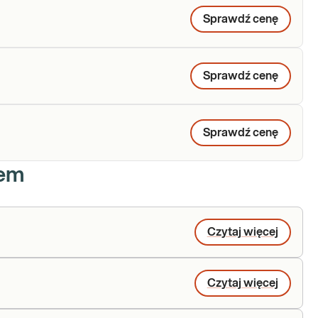
Sprawdź cenę
Sprawdź cenę
Sprawdź cenę
iem
Czytaj więcej
Czytaj więcej