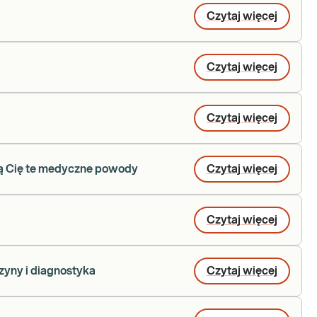
Czytaj więcej
Czytaj więcej
Czytaj więcej
zą Cię te medyczne powody
Czytaj więcej
Czytaj więcej
yny i diagnostyka
Czytaj więcej