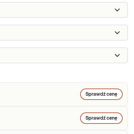
Sprawdź cenę
Sprawdź cenę