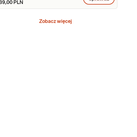
39,00 PLN
Zobacz więcej