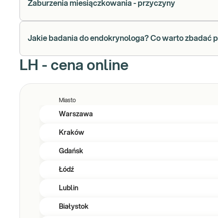
Zaburzenia miesiączkowania - przyczyny
Jakie badania do endokrynologa? Co warto zbadać p
LH - cena online
Miasto
Warszawa
Kraków
Gdańsk
Łódź
Lublin
Białystok