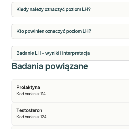
Kiedy należy oznaczyć poziom LH?
Kto powinien oznaczyć poziom LH?
Badanie LH – wyniki i interpretacja
Badania powiązane
Prolaktyna
Kod badania:
114
Testosteron
Kod badania:
124