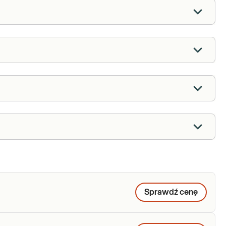
Sprawdź cenę