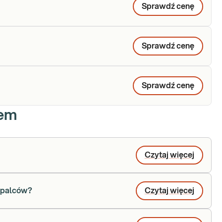
Sprawdź cenę
Sprawdź cenę
Sprawdź cenę
iem
Czytaj więcej
a palców?
Czytaj więcej