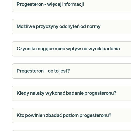
Progesteron - więcej informacji
Możliwe przyczyny odchyleń od normy
Czynniki mogące mieć wpływ na wynik badania
Progesteron – co to jest?
Kiedy należy wykonać badanie progesteronu?
Kto powinien zbadać poziom progesteronu?