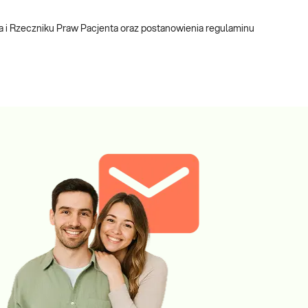
a i Rzeczniku Praw Pacjenta oraz postanowienia regulaminu