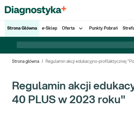
Strona Główna
e-Sklep
Oferta
Punkty Pobrań
Stref
Strona główna
/
Regulamin akcji edukacyjno-profilaktycznej "P
Regulamin akcji edukacy
40 PLUS w 2023 roku"