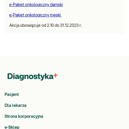
e-Pakiet onkologiczny damski
e-Pakiet onkologiczny męski
Akcja obowiązuje od 2.10 do 31.12.2023 r.
Pacjent
Dla lekarza
Strona korporacyjna
e-Sklep