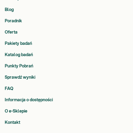
Blog
Poradnik
Oferta
Pakiety badań
Katalog badań
Punkty Pobrań
Sprawdź wyniki
FAQ
Informacja o dostępności
O e-Sklepie
Kontakt