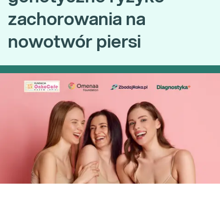
zachorowania na
nowotwór piersi