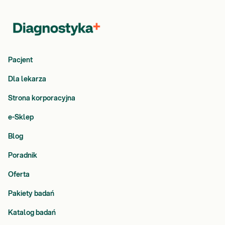
Pacjent
Dla lekarza
Strona korporacyjna
e-Sklep
Blog
Poradnik
Oferta
Pakiety badań
Katalog badań