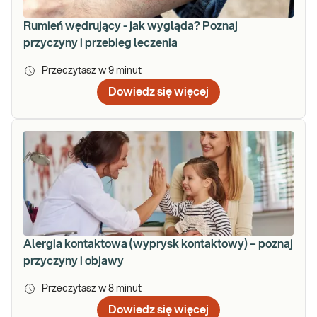
Rumień wędrujący - jak wygląda? Poznaj
przyczyny i przebieg leczenia
Przeczytasz w
9
minut
Dowiedz się więcej
Alergia kontaktowa (wyprysk kontaktowy) – poznaj
przyczyny i objawy
Przeczytasz w
8
minut
Dowiedz się więcej