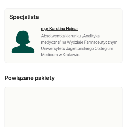
Specjalista
mgr Karolina Hejnar
Absolwentka kierunku „Analityka
medyczna” na Wydziale Farmaceutycznym
Uniwersytetu Jagiellońskiego Collegium
Medicum w Krakowie.
Powiązane pakiety