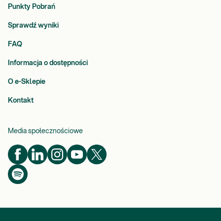
Punkty Pobrań
Sprawdź wyniki
FAQ
Informacja o dostępności
O e-Sklepie
Kontakt
Media społecznościowe