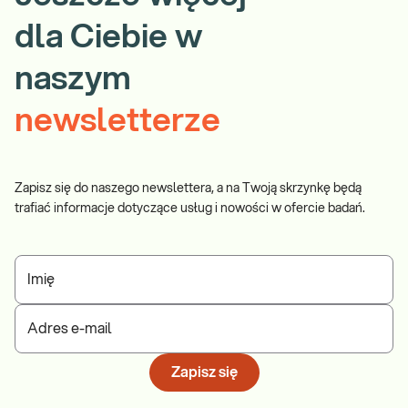
dla Ciebie w
naszym
newsletterze
Zapisz się do naszego newslettera, a na Twoją skrzynkę będą
trafiać informacje dotyczące usług i nowości w ofercie badań.
Imię
Adres e-mail
Zapisz się