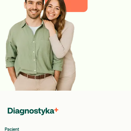
Pacjent