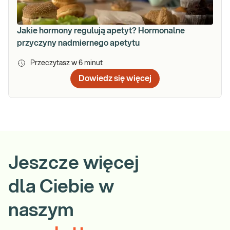
Jakie hormony regulują apetyt? Hormonalne
przyczyny nadmiernego apetytu
Przeczytasz w
6
minut
Dowiedz się więcej
Jeszcze więcej
dla Ciebie w
naszym