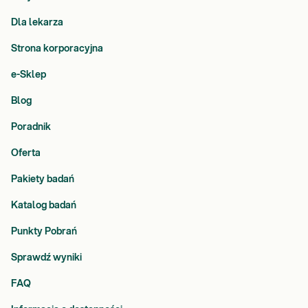
Dla lekarza
Strona korporacyjna
e-Sklep
Blog
Poradnik
Oferta
Pakiety badań
Katalog badań
Punkty Pobrań
Sprawdź wyniki
FAQ