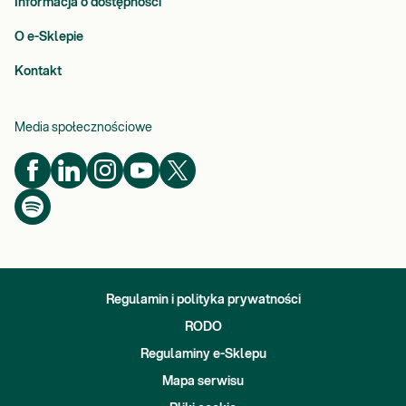
Informacja o dostępności
O e-Sklepie
Kontakt
Media społecznościowe
Regulamin i polityka prywatności
RODO
Regulaminy e-Sklepu
Mapa serwisu