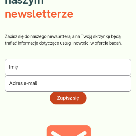
naszym
newsletterze
Zapisz się do naszego newslettera, a na Twoją skrzynkę będą
trafiać informacje dotyczące usług i nowości w ofercie badań.
Imię
Adres e-mail
Zapisz się