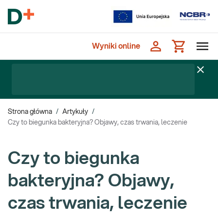
Wyniki online
Strona główna
/
Artykuły
/
Czy to biegunka bakteryjna? Objawy, czas trwania, leczenie
Czy to biegunka
bakteryjna? Objawy,
czas trwania, leczenie