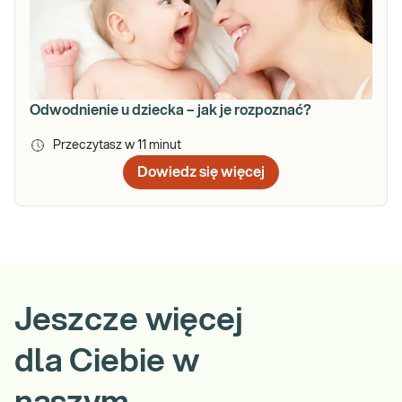
Odwodnienie u dziecka – jak je rozpoznać?
Przeczytasz w
11
minut
Dowiedz się więcej
Jeszcze więcej
dla Ciebie w