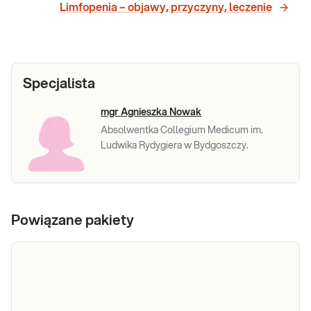
Limfopenia – objawy, przyczyny, leczenie
Specjalista
mgr Agnieszka Nowak
Absolwentka Collegium Medicum im.
Ludwika Rydygiera w Bydgoszczy.
Powiązane pakiety