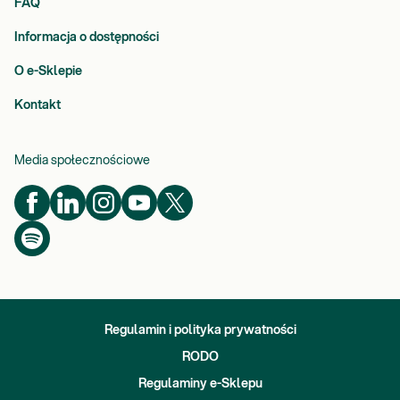
FAQ
Informacja o dostępności
O e-Sklepie
Kontakt
Media społecznościowe
Regulamin i polityka prywatności
RODO
Regulaminy e-Sklepu