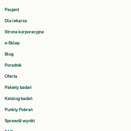
Pacjent
Dla lekarza
Strona korporacyjna
e-Sklep
Blog
Poradnik
Oferta
Pakiety badań
Katalog badań
Punkty Pobrań
Sprawdź wyniki