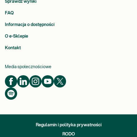
Sprawdź wyniki
FAQ
Informacja o dostępności
O e-Sklepie
Kontakt
Media społecznościowe
Regulamin i polityka prywatności
RODO