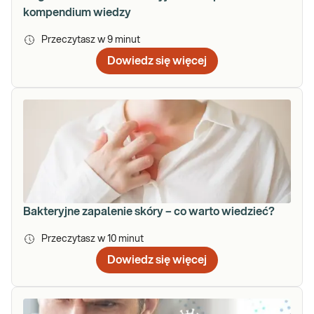
kompendium wiedzy
Przeczytasz w
9
minut
Dowiedz się więcej
Bakteryjne zapalenie skóry – co warto wiedzieć?
Przeczytasz w
10
minut
Dowiedz się więcej