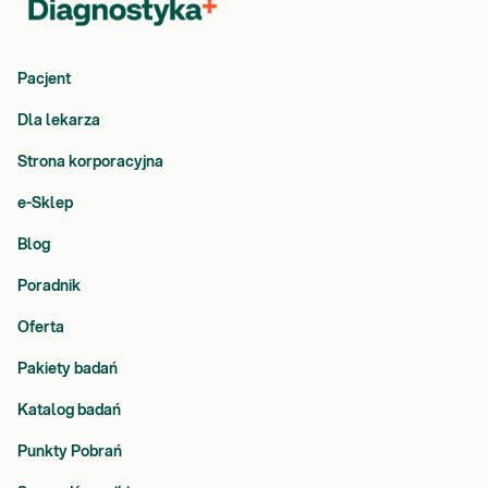
Pacjent
Dla lekarza
Strona korporacyjna
e-Sklep
Blog
Poradnik
Oferta
Pakiety badań
Katalog badań
Punkty Pobrań