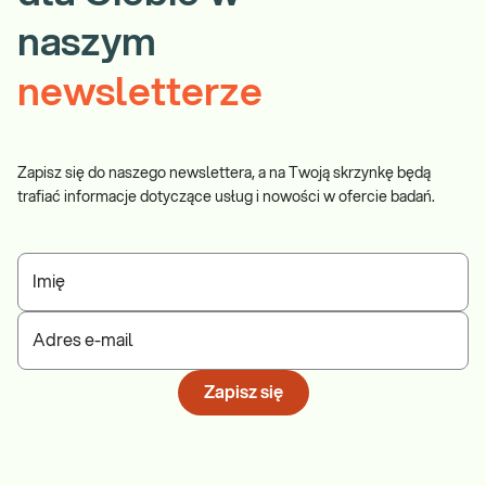
naszym
newsletterze
Zapisz się do naszego newslettera, a na Twoją skrzynkę będą
trafiać informacje dotyczące usług i nowości w ofercie badań.
Imię
Adres e-mail
Zapisz się