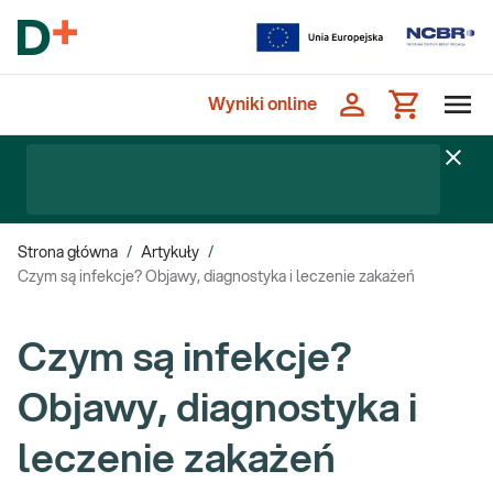
Wyniki online
Strona główna
/
Artykuły
/
Czym są infekcje? Objawy, diagnostyka i leczenie zakażeń
Czym są infekcje?
Objawy, diagnostyka i
leczenie zakażeń