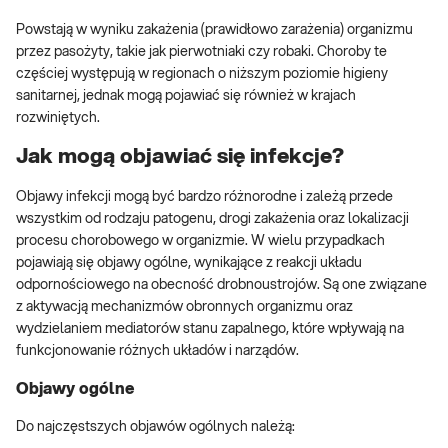
Powstają w wyniku zakażenia (prawidłowo zarażenia) organizmu
przez pasożyty, takie jak pierwotniaki czy robaki. Choroby te
częściej występują w regionach o niższym poziomie higieny
sanitarnej, jednak mogą pojawiać się również w krajach
rozwiniętych.
Jak mogą objawiać się infekcje?
Objawy infekcji mogą być bardzo różnorodne i zależą przede
wszystkim od rodzaju patogenu, drogi zakażenia oraz lokalizacji
procesu chorobowego w organizmie. W wielu przypadkach
pojawiają się objawy ogólne, wynikające z reakcji układu
odpornościowego na obecność drobnoustrojów. Są one związane
z aktywacją mechanizmów obronnych organizmu oraz
wydzielaniem mediatorów stanu zapalnego, które wpływają na
funkcjonowanie różnych układów i narządów.
Objawy ogólne
Do najczęstszych objawów ogólnych należą: