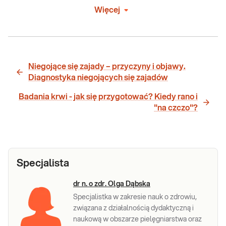
Więcej
Niegojące się zajady – przyczyny i objawy.
Diagnostyka niegojących się zajadów
Badania krwi - jak się przygotować? Kiedy rano i
"na czczo"?
Specjalista
dr n. o zdr. Olga Dąbska
Specjalistka w zakresie nauk o zdrowiu,
związana z działalnością dydaktyczną i
naukową w obszarze pielęgniarstwa oraz