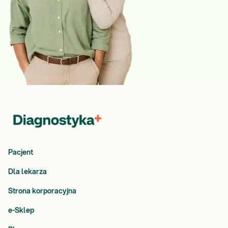
Pacjent
Dla lekarza
Strona korporacyjna
e-Sklep