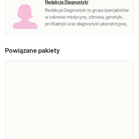
Redakcja Diagnostyki
Redakcja Diagnostyki to grupa specjalistów
w zakresie medycyny, zdrowia, genetyki,
profilaktyki oraz diagnostyki laboratoryjnej.
Powiązane pakiety