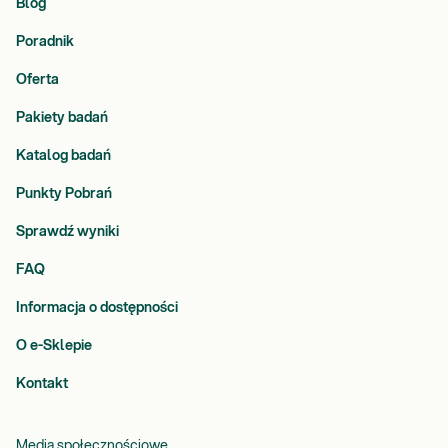
Blog
Poradnik
Oferta
Pakiety badań
Katalog badań
Punkty Pobrań
Sprawdź wyniki
FAQ
Informacja o dostępności
O e-Sklepie
Kontakt
Media społecznościowe