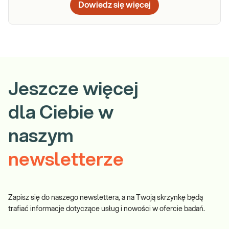
Dowiedz się więcej
Jeszcze więcej
dla Ciebie w
naszym
newsletterze
Zapisz się do naszego newslettera, a na Twoją skrzynkę będą
trafiać informacje dotyczące usług i nowości w ofercie badań.