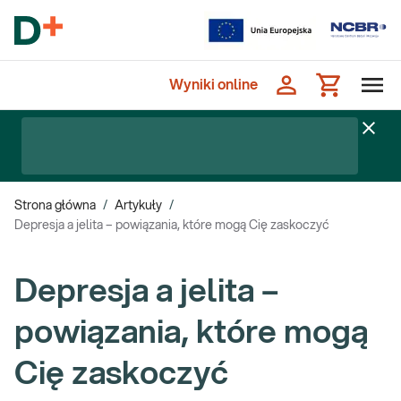
Wyniki online
Strona główna
/
Artykuły
/
Depresja a jelita – powiązania, które mogą Cię zaskoczyć
Depresja a jelita –
powiązania, które mogą
Cię zaskoczyć