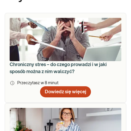
Chroniczny stres – do czego prowadzi i w jaki
sposób można z nim walczyć?
Przeczytasz w
8
minut
Dowiedz się więcej