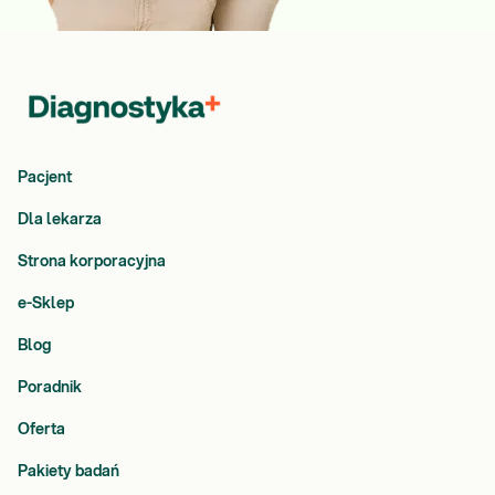
Pacjent
Dla lekarza
Strona korporacyjna
e-Sklep
Blog
Poradnik
Oferta
Pakiety badań