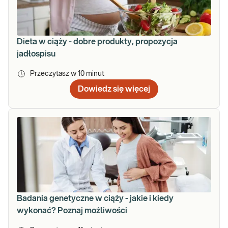
Dieta w ciąży - dobre produkty, propozycja
jadłospisu
Przeczytasz w
10
minut
Dowiedz się więcej
Badania genetyczne w ciąży - jakie i kiedy
wykonać? Poznaj możliwości