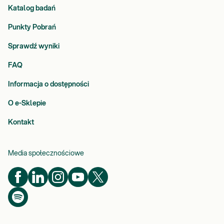
Katalog badań
Punkty Pobrań
Sprawdź wyniki
FAQ
Informacja o dostępności
O e-Sklepie
Kontakt
Media społecznościowe