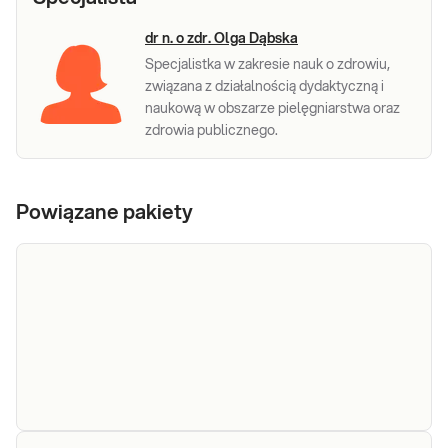
dr n. o zdr. Olga Dąbska
Specjalistka w zakresie nauk o zdrowiu,
związana z działalnością dydaktyczną i
naukową w obszarze pielęgniarstwa oraz
zdrowia publicznego.
Powiązane pakiety