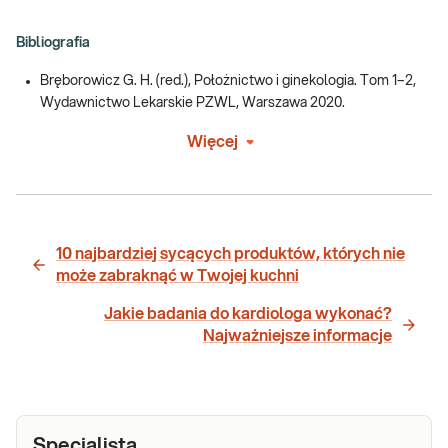
Bibliografia
Bręborowicz G. H. (red.), Położnictwo i ginekologia. Tom 1–2,
Wydawnictwo Lekarskie PZWL, Warszawa 2020.
Więcej
10 najbardziej sycących produktów, których nie
może zabraknąć w Twojej kuchni
Jakie badania do kardiologa wykonać?
Najważniejsze informacje
Specjalista