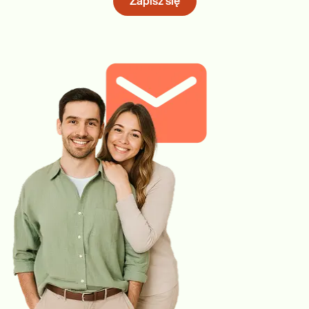
Zapisz się