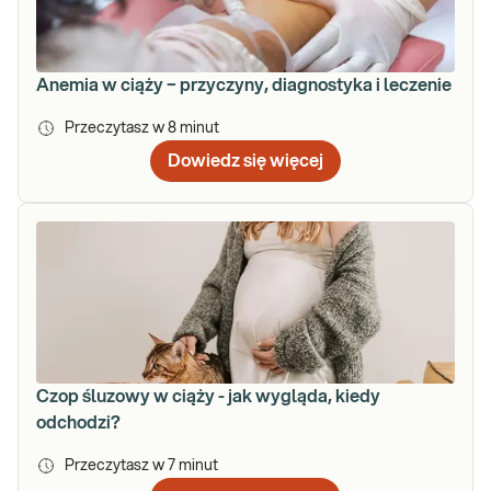
Anemia w ciąży − przyczyny, diagnostyka i leczenie
Przeczytasz w
8
minut
Dowiedz się więcej
Czop śluzowy w ciąży - jak wygląda, kiedy
odchodzi?
Przeczytasz w
7
minut