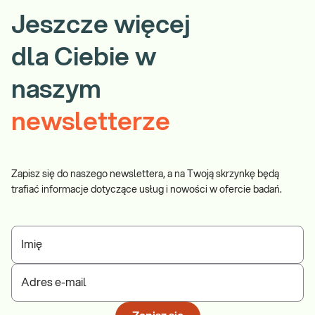
Jeszcze więcej
dla Ciebie w
naszym
newsletterze
Zapisz się do naszego newslettera, a na Twoją skrzynkę będą
trafiać informacje dotyczące usług i nowości w ofercie badań.
Imię
Adres e-mail