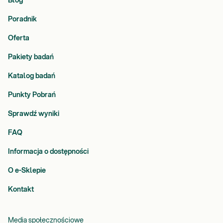
Blog
Poradnik
Oferta
Pakiety badań
Katalog badań
Punkty Pobrań
Sprawdź wyniki
FAQ
Informacja o dostępności
O e-Sklepie
Kontakt
Media społecznościowe