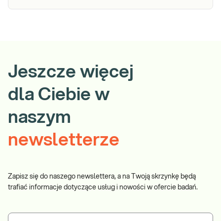
Jeszcze więcej
dla Ciebie w
naszym
newsletterze
Zapisz się do naszego newslettera, a na Twoją skrzynkę będą
trafiać informacje dotyczące usług i nowości w ofercie badań.