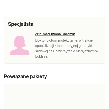
Specjalista
dr n. med. Iwona Chromik
Doktor biologii molekularnej w trakcie
specjalizacji z laboratoryjnej genetyki
sądowej na Uniwersytecie Medycznym w
Lublinie.
Powiązane pakiety