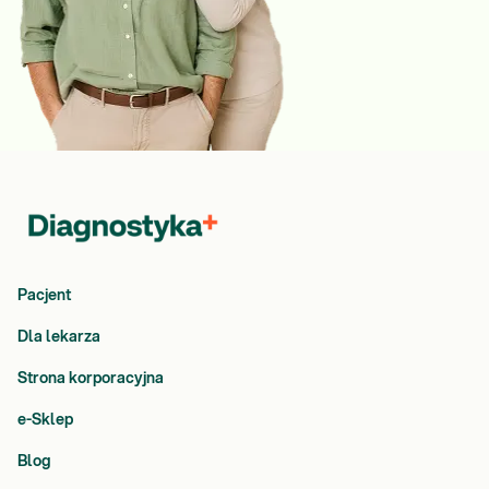
Pacjent
Dla lekarza
Strona korporacyjna
e-Sklep
Blog