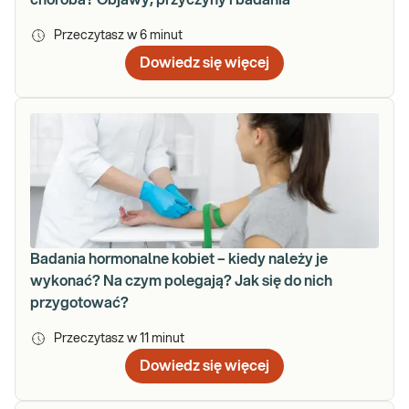
Przeczytasz w
6
minut
Dowiedz się więcej
Badania hormonalne kobiet – kiedy należy je
wykonać? Na czym polegają? Jak się do nich
przygotować?
Przeczytasz w
11
minut
Dowiedz się więcej