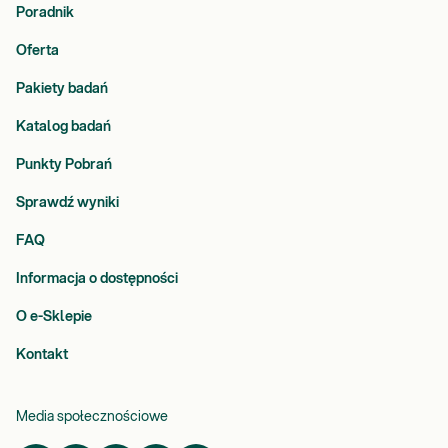
Poradnik
Oferta
Pakiety badań
Katalog badań
Punkty Pobrań
Sprawdź wyniki
FAQ
Informacja o dostępności
O e-Sklepie
Kontakt
Media społecznościowe