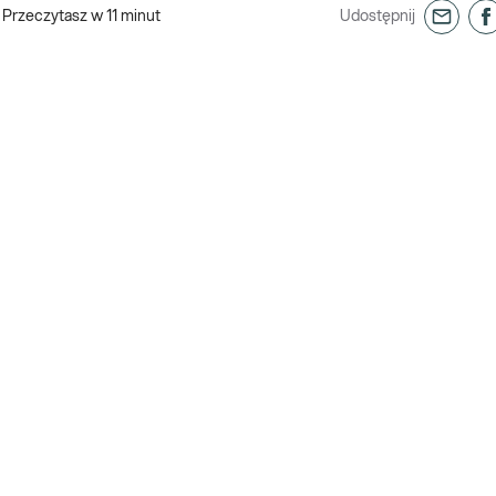
Przeczytasz w
11
minut
Udostępnij