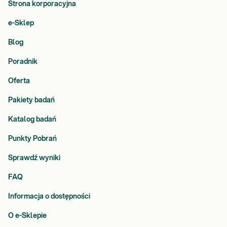
Strona korporacyjna
e-Sklep
Blog
Poradnik
Oferta
Pakiety badań
Katalog badań
Punkty Pobrań
Sprawdź wyniki
FAQ
Informacja o dostępności
O e-Sklepie