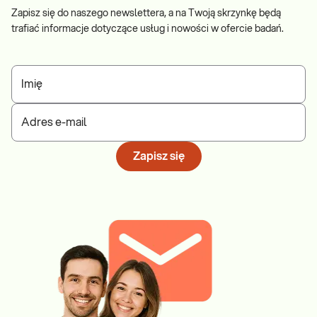
Zapisz się do naszego newslettera, a na Twoją skrzynkę będą
trafiać informacje dotyczące usług i nowości w ofercie badań.
Imię
Adres e-mail
Zapisz się