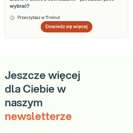
wybrać?
Przeczytasz w
11
minut
Dowiedz się więcej
Jeszcze więcej
dla Ciebie w
naszym
newsletterze