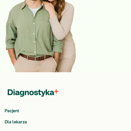
Pacjent
Dla lekarza