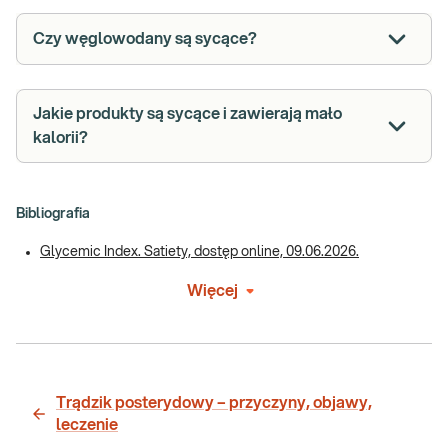
Czy węglowodany są sycące?
Jakie produkty są sycące i zawierają mało
kalorii?
Bibliografia
Glycemic Index. Satiety, dostęp online, 09.06.2026.
Więcej
Trądzik posterydowy – przyczyny, objawy,
leczenie