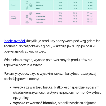
Indeks sytości
klasyfikuje produkty spożywcze pod względem ich
zdolności do zaspokajania głodu, wskazuje jak długo po posiłku
pozwalają odczuwać sytość.
Wiele niezdrowych, wysoko przetworzonych produktów nie
zapewnia poczucia sytości.
Pokarmy sycące, czyli o wysokim wskaźniku sytości zazwyczaj
posiadają pewne cechy:
wysoka zawartość białka
, białko jest najbardziej sycącym
składnikiem żywności, wpływa na poziom hormonów sytości
np. greliny,
wysoka zawartość błonnika
, błonnik zwiększa objętość