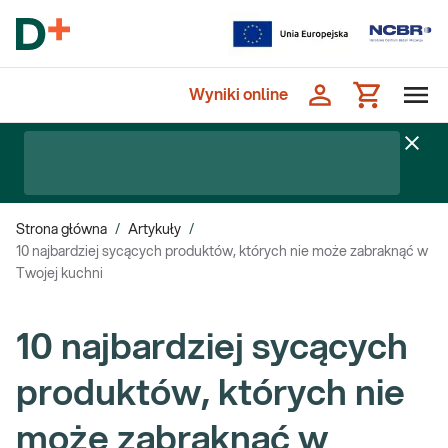
Wyniki online
Strona główna
/
Artykuły
/
10 najbardziej sycących produktów, których nie może zabraknąć w
Twojej kuchni
10 najbardziej sycących
produktów, których nie
może zabraknąć w