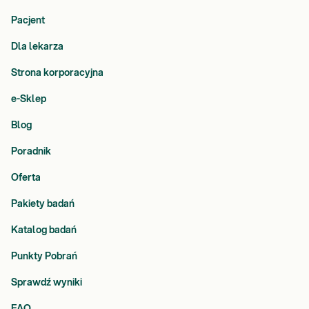
Pacjent
Dla lekarza
Strona korporacyjna
e-Sklep
Blog
Poradnik
Oferta
Pakiety badań
Katalog badań
Punkty Pobrań
Sprawdź wyniki