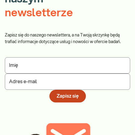
newsletterze
Zapisz się do naszego newslettera, a na Twoją skrzynkę będą
trafiać informacje dotyczące usług i nowości w ofercie badań.
Imię
Adres e-mail
Zapisz się