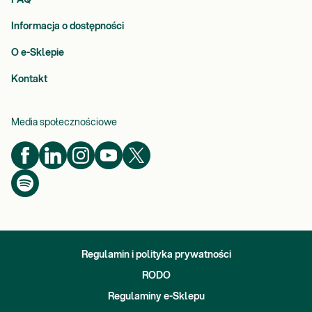
FAQ
Informacja o dostępności
O e-Sklepie
Kontakt
Media społecznościowe
Regulamin i polityka prywatności
RODO
Regulaminy e-Sklepu