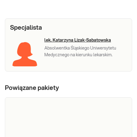
Specjalista
lek. Katarzyna Lizak-Sabatowska
Absolwentka Śląskiego Uniwersytetu
Medycznego na kierunku lekarskim.
Powiązane pakiety