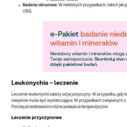
Badania obrazowe
: W niektórych przypadkach, takich jak
USG.
Leukonychia – leczenie
Leczenie leukonychii zależy od jej przyczyny. W przypadku, gdy le
nawyków może być wystarczająca. W przypadkach związanych z 
Poniżej przedstawiono różne podejścia terapeutyczne.
Leczenie przyczynowe