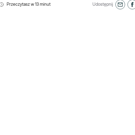
Przeczytasz w
13
minut
Udostępnij