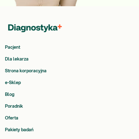
Pacjent
Dla lekarza
Strona korporacyjna
e-Sklep
Blog
Poradnik
Oferta
Pakiety badań