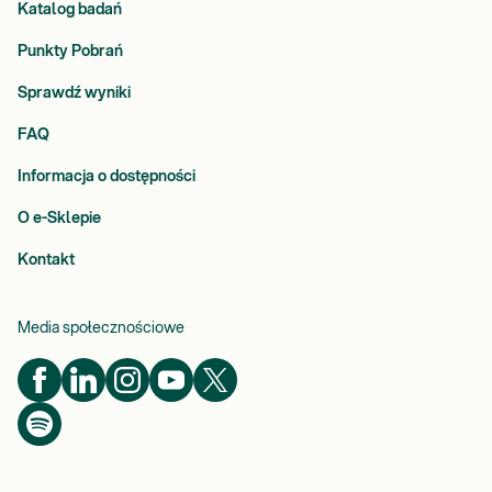
Katalog badań
Punkty Pobrań
Sprawdź wyniki
FAQ
Informacja o dostępności
O e-Sklepie
Kontakt
Media społecznościowe