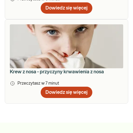
Dowiedz się więcej
Krew z nosa - przyczyny krwawienia z nosa
Przeczytasz w
7
minut
Dowiedz się więcej