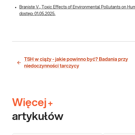
Braniste V., Toxic Effects of Environmental Pollutants on Hu
dostęp: 01.05.2025.
TSH w ciąży - jakie powinno być? Badania przy
niedoczynności tarczycy
Więcej
+
artykułów