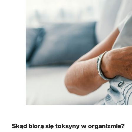
Skąd biorą się toksyny w organizmie?