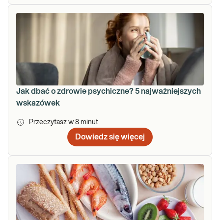
Jak dbać o zdrowie psychiczne? 5 najważniejszych
wskazówek
Przeczytasz w
8
minut
Dowiedz się więcej