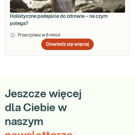
Holistyczne podejście do zdrowia – na czym
polega?
Przeczytasz w
6
minut
Dowiedz się więcej
Jeszcze więcej
dla Ciebie w
naszym