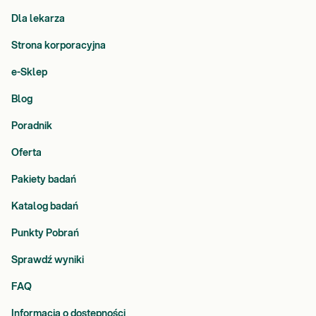
Dla lekarza
Strona korporacyjna
e-Sklep
Blog
Poradnik
Oferta
Pakiety badań
Katalog badań
Punkty Pobrań
Sprawdź wyniki
FAQ
Informacja o dostępności