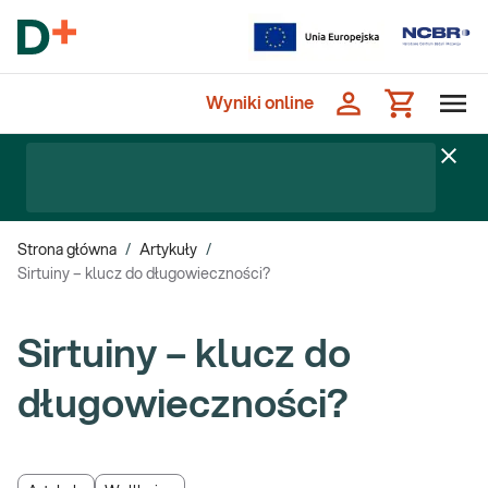
Wyniki online
Strona główna
/
Artykuły
/
Sirtuiny – klucz do długowieczności?
Sirtuiny – klucz do
długowieczności?