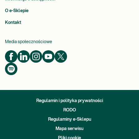
O e-Sklepie
Kontakt
Media społecznościowe
Regulamin i polityka prywatności
RODO
Regulaminy e-Sklepu
Mapa serwisu
Pliki cookie