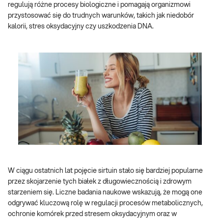
regulują różne procesy biologiczne i pomagają organizmowi
przystosować się do trudnych warunków, takich jak niedobór
kalorii, stres oksydacyjny czy uszkodzenia DNA.
W ciągu ostatnich lat pojęcie sirtuin stało się bardziej popularne
przez skojarzenie tych białek z długowiecznością i zdrowym
starzeniem się. Liczne badania naukowe wskazują, że mogą one
odgrywać kluczową rolę w regulacji procesów metabolicznych,
ochronie komórek przed stresem oksydacyjnym oraz w