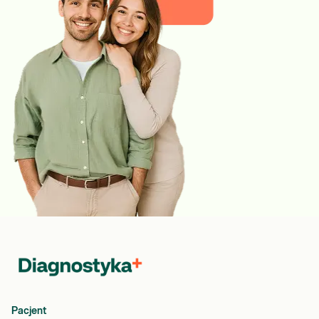
Pacjent