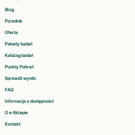
Blog
Poradnik
Oferta
Pakiety badań
Katalog badań
Punkty Pobrań
Sprawdź wyniki
FAQ
Informacja o dostępności
O e-Sklepie
Kontakt