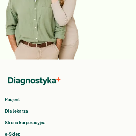
Pacjent
Dla lekarza
Strona korporacyjna
e-Sklep