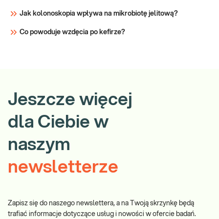
Jak kolonoskopia wpływa na mikrobiotę jelitową?
Co powoduje wzdęcia po kefirze?
Jeszcze więcej
dla Ciebie w
naszym
newsletterze
Zapisz się do naszego newslettera, a na Twoją skrzynkę będą
trafiać informacje dotyczące usług i nowości w ofercie badań.