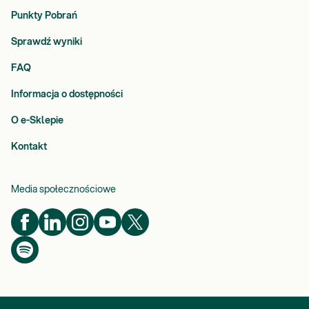
Punkty Pobrań
Sprawdź wyniki
FAQ
Informacja o dostępności
O e-Sklepie
Kontakt
Media społecznościowe