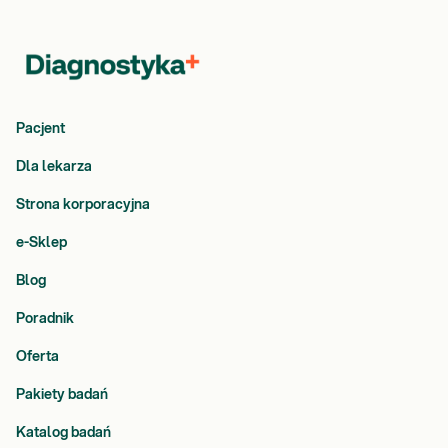
Pacjent
Dla lekarza
Strona korporacyjna
e-Sklep
Blog
Poradnik
Oferta
Pakiety badań
Katalog badań