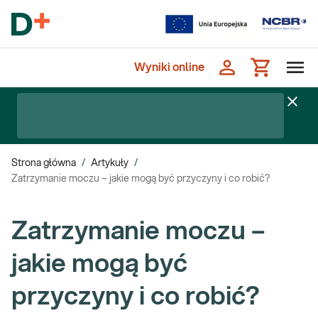
Wyniki online
Strona główna
/
Artykuły
/
Zatrzymanie moczu – jakie mogą być przyczyny i co robić?
Zatrzymanie moczu –
jakie mogą być
przyczyny i co robić?