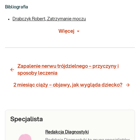
Bibliografia
Drabczyk Robert, Zatrzymanie moczu
Więcej
Zapalenie nerwu trójdzielnego – przyczyny i
sposoby leczenia
2 miesiąc ciąży – objawy, jak wygląda dziecko?
Specjalista
Redakcja Diagnostyki