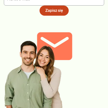
Zapisz się