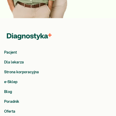
Pacjent
Dla lekarza
Strona korporacyjna
e-Sklep
Blog
Poradnik
Oferta