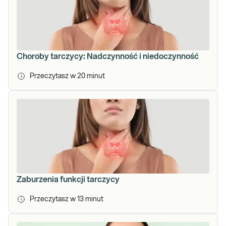
Choroby tarczycy: Nadczynność i niedoczynność
Przeczytasz w
20
minut
Zaburzenia funkcji tarczycy
Przeczytasz w
13
minut