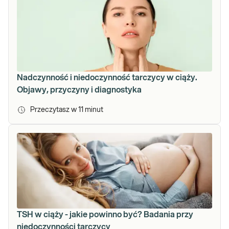
Nadczynność i niedoczynność tarczycy w ciąży.
Objawy, przyczyny i diagnostyka
Przeczytasz w
11
minut
TSH w ciąży - jakie powinno być? Badania przy
niedoczynności tarczycy