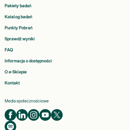
Pakiety badań
Katalog badań
Punkty Pobrań
Sprawdź wyniki
FAQ
Informacja o dostępności
O e-Sklepie
Kontakt
Media społecznościowe