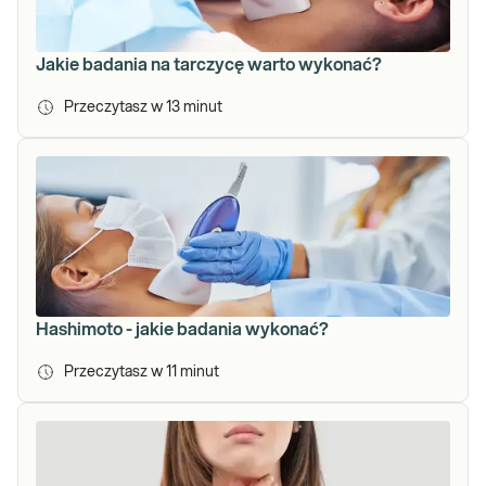
Jakie badania na tarczycę warto wykonać?
Przeczytasz w
13
minut
Hashimoto - jakie badania wykonać?
Przeczytasz w
11
minut