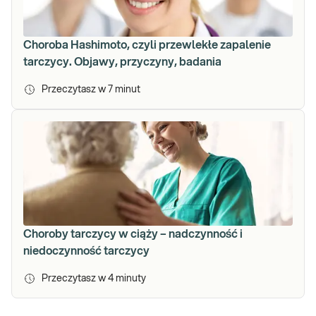
Choroba Hashimoto, czyli przewlekłe zapalenie
tarczycy. Objawy, przyczyny, badania
Przeczytasz w
7
minut
Choroby tarczycy w ciąży – nadczynność i
niedoczynność tarczycy
Przeczytasz w
4
minuty