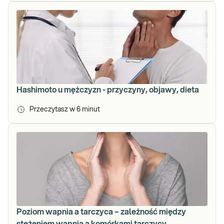
Hashimoto u mężczyzn - przyczyny, objawy, dieta
Przeczytasz w
6
minut
Poziom wapnia a tarczyca – zależność między