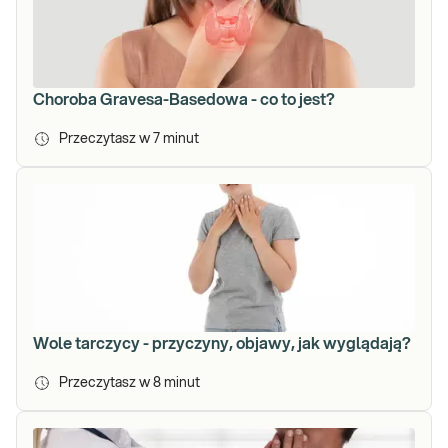
Choroba Gravesa-Basedowa - co to jest?
Przeczytasz w
7
minut
Wole tarczycy - przyczyny, objawy, jak wyglądają?
Przeczytasz w
8
minut