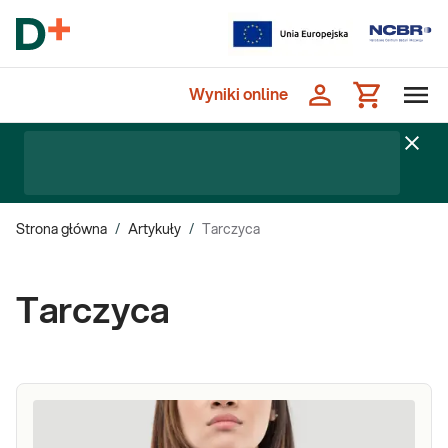
Wyniki online
Strona główna
/
Artykuły
/
Tarczyca
Tarczyca