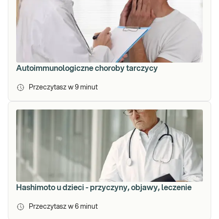
Autoimmunologiczne choroby tarczycy
Przeczytasz w
9
minut
Hashimoto u dzieci - przyczyny, objawy, leczenie
Przeczytasz w
6
minut