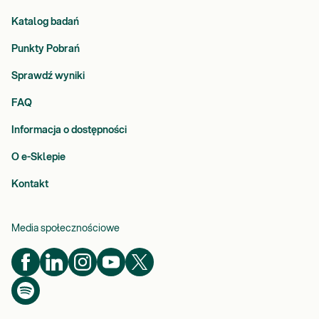
Katalog badań
Punkty Pobrań
Sprawdź wyniki
FAQ
Informacja o dostępności
O e-Sklepie
Kontakt
Media społecznościowe