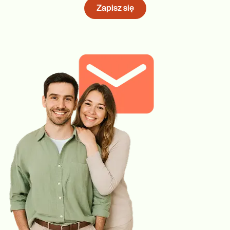
Zapisz się