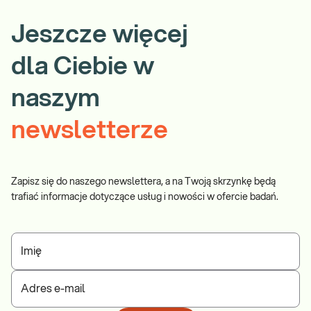
Jeszcze więcej
dla Ciebie w
naszym
newsletterze
Zapisz się do naszego newslettera, a na Twoją skrzynkę będą
trafiać informacje dotyczące usług i nowości w ofercie badań.
Imię
Adres e-mail