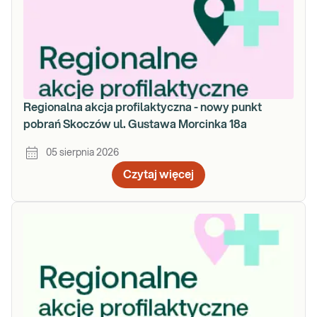
Regionalna akcja profilaktyczna - nowy punkt
pobrań Skoczów ul. Gustawa Morcinka 18a
05 sierpnia 2026
Czytaj więcej