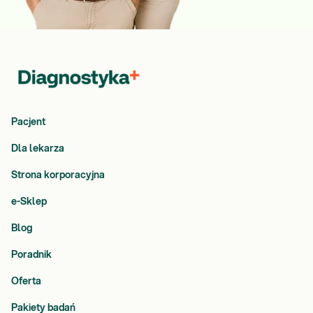
Pacjent
Dla lekarza
Strona korporacyjna
e-Sklep
Blog
Poradnik
Oferta
Pakiety badań