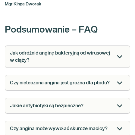
Mgr Kinga Dworak
Podsumowanie – FAQ
Jak odróżnić anginę bakteryjną od wirusowej
w ciąży?
Czy nieleczona angina jest groźna dla płodu?
Jakie antybiotyki są bezpieczne?
Czy angina może wywołać skurcze macicy?