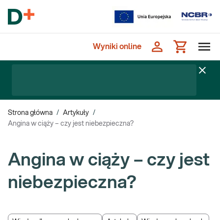
Wyniki online
Strona główna
/
Artykuły
/
Angina w ciąży – czy jest niebezpieczna?
Angina w ciąży – czy jest
niebezpieczna?