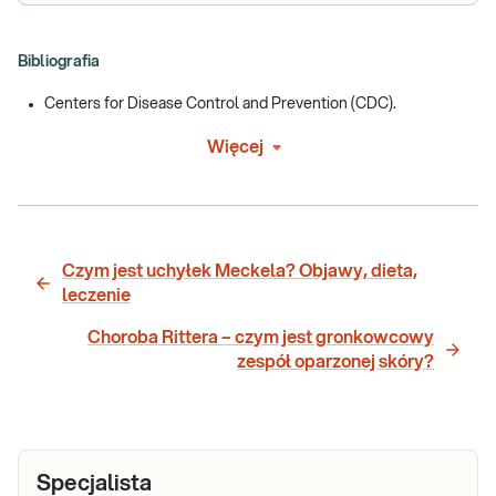
Bibliografia
Centers for Disease Control and Prevention (CDC).
Więcej
Czym jest uchyłek Meckela? Objawy, dieta,
leczenie
Choroba Rittera – czym jest gronkowcowy
zespół oparzonej skóry?
Specjalista