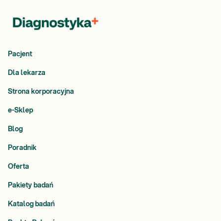
Pacjent
Dla lekarza
Strona korporacyjna
e-Sklep
Blog
Poradnik
Oferta
Pakiety badań
Katalog badań