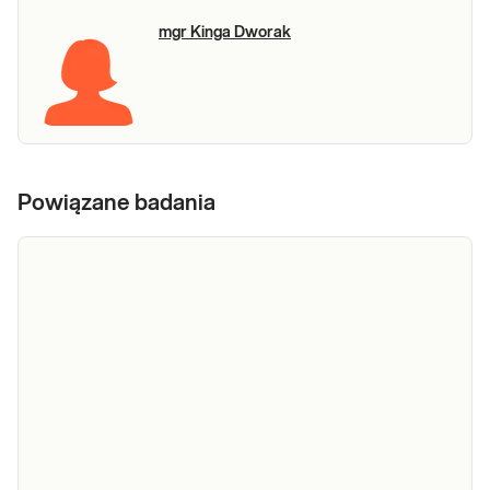
mgr Kinga Dworak
Powiązane badania