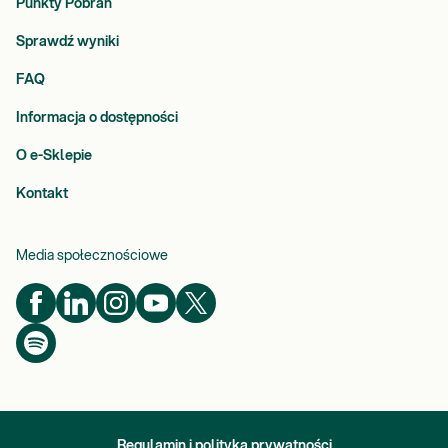
Punkty Pobrań
Sprawdź wyniki
FAQ
Informacja o dostępności
O e-Sklepie
Kontakt
Media społecznościowe
Regulamin i polityka prywatności