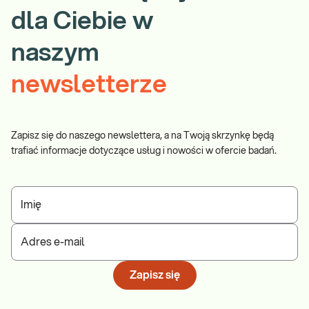
dla Ciebie w
naszym
newsletterze
Zapisz się do naszego newslettera, a na Twoją skrzynkę będą
trafiać informacje dotyczące usług i nowości w ofercie badań.
Imię
Adres e-mail
Zapisz się