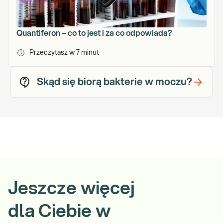
Quantiferon – co to jest i za co odpowiada?
Przeczytasz w
7
minut
Skąd się biorą bakterie w moczu?
Jeszcze więcej
dla Ciebie w