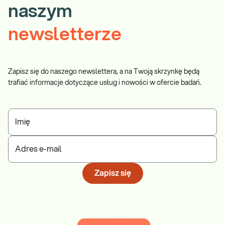
naszym
newsletterze
Zapisz się do naszego newslettera, a na Twoją skrzynkę będą
trafiać informacje dotyczące usług i nowości w ofercie badań.
Imię
Adres e-mail
Zapisz się