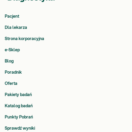
Pacjent
Dla lekarza
Strona korporacyjna
e-Sklep
Blog
Poradnik
Oferta
Pakiety badań
Katalog badań
Punkty Pobrań
Sprawdź wyniki