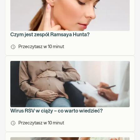
Czym jest zespół Ramsaya Hunta?
Przeczytasz w
10
minut
Wirus RSV w ciąży – co warto wiedzieć?
Przeczytasz w
10
minut