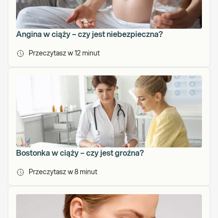
Angina w ciąży – czy jest niebezpieczna?
Przeczytasz w
12
minut
Bostonka w ciąży – czy jest groźna?
Przeczytasz w
8
minut