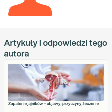
Artykuły i odpowiedzi tego
autora
Zapalenie jajników – objawy, przyczyny, leczenie