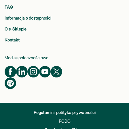
FAQ
Informacja o dostępności
O e-Sklepie
Kontakt
Media społecznościowe
Regulamin i polityka prywatności
RODO