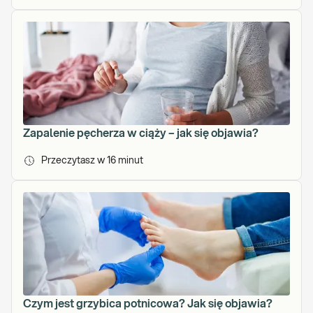
Zapalenie pęcherza w ciąży – jak się objawia?
Przeczytasz w
16
minut
Czym jest grzybica potnicowa? Jak się objawia?