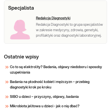
Specjalista
Redakcja Diagnostyki
Redakcja Diagnostyki to grupa specjalistów
w zakresie medycyny, zdrowia, genetyki,
profilaktyki oraz diagnostyki laboratoryjnej.
Ostatnie wpisy
Co to są elektrolity? Badania, objawy niedoboru i sposoby
uzupełniania
Badania na płodność kobiet i mężczyzn – przebieg
diagnostyki krok po kroku
SIBO u dzieci – przyczyny, objawy, badania
Mikrobiota jelitowa u dzieci - jak o nią dbać?