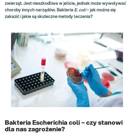
zwierząt. Jest nieszkodliwa w jelicie, jednak może wywoływać
choroby innych narządów. Bakteria
E. coli
– jak można się
zakazić i jakie są skuteczne metody leczenia?
Bakteria Escherichia coli – czy stanowi
dla nas zagrożenie?