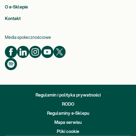
O e-Sklepie
Kontakt
Media społecznościowe
Regulamin i polityka prywatności
RODO
Regulaminy e-Sklepu
Mapa serwisu
Pliki cookie