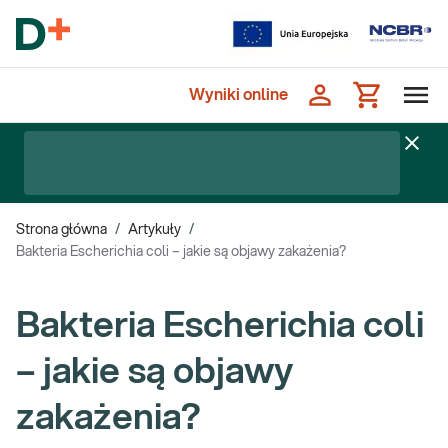
Wyniki online
Strona główna
/
Artykuły
/
Bakteria Escherichia coli – jakie są objawy zakażenia?
Bakteria Escherichia coli
– jakie są objawy
zakażenia?