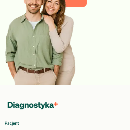
Pacjent