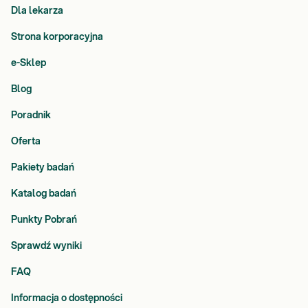
Dla lekarza
Strona korporacyjna
e-Sklep
Blog
Poradnik
Oferta
Pakiety badań
Katalog badań
Punkty Pobrań
Sprawdź wyniki
FAQ
Informacja o dostępności