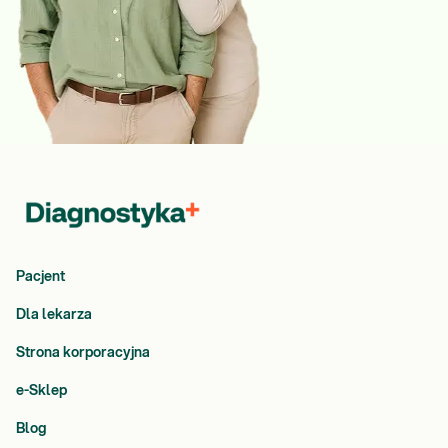
Pacjent
Dla lekarza
Strona korporacyjna
e-Sklep
Blog