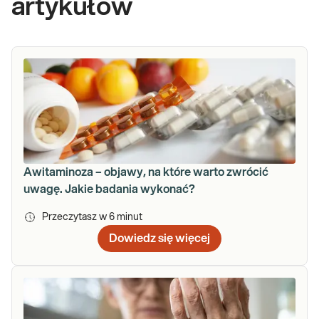
artykułów
Awitaminoza – objawy, na które warto zwrócić
uwagę. Jakie badania wykonać?
Przeczytasz w
6
minut
Dowiedz się więcej