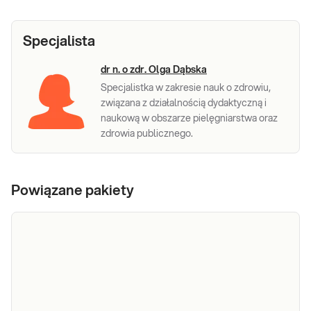
Specjalista
dr n. o zdr. Olga Dąbska
Specjalistka w zakresie nauk o zdrowiu,
związana z działalnością dydaktyczną i
naukową w obszarze pielęgniarstwa oraz
zdrowia publicznego.
Powiązane pakiety