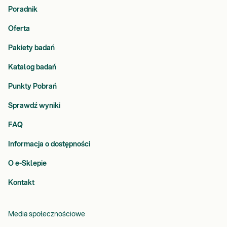
Poradnik
Oferta
Pakiety badań
Katalog badań
Punkty Pobrań
Sprawdź wyniki
FAQ
Informacja o dostępności
O e-Sklepie
Kontakt
Media społecznościowe