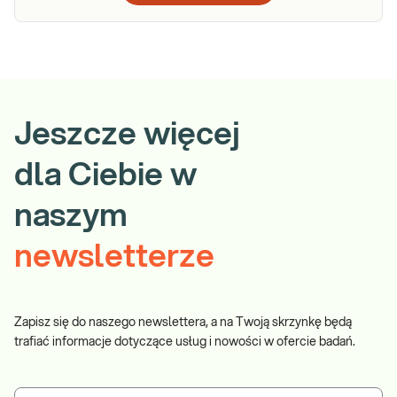
Jeszcze więcej
dla Ciebie w
naszym
newsletterze
Zapisz się do naszego newslettera, a na Twoją skrzynkę będą
trafiać informacje dotyczące usług i nowości w ofercie badań.