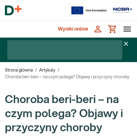
Wyniki online
Strona główna
/
Artykuły
/
Choroba beri-beri – na czym polega? Objawy i przyczyny choroby
Choroba beri-beri – na
czym polega? Objawy i
przyczyny choroby