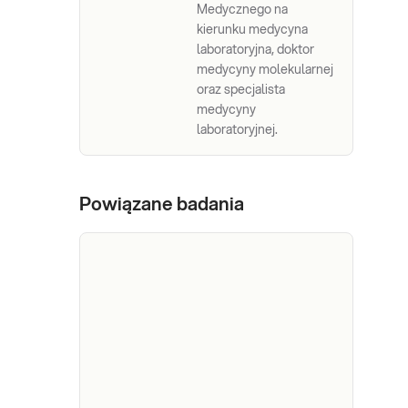
Medycznego na
kierunku medycyna
laboratoryjna, doktor
medycyny molekularnej
oraz specjalista
medycyny
laboratoryjnej.
Powiązane badania