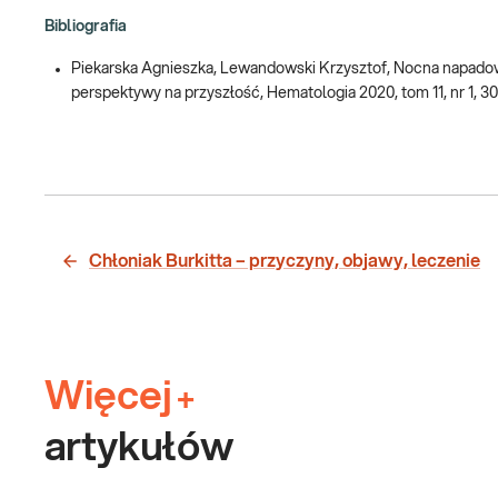
Bibliografia
Piekarska Agnieszka, Lewandowski Krzysztof, Nocna napadowa
perspektywy na przyszłość, Hematologia 2020, tom 11, nr 1, 3
Chłoniak Burkitta – przyczyny, objawy, leczenie
Więcej
+
artykułów