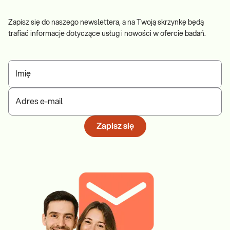
Zapisz się do naszego newslettera, a na Twoją skrzynkę będą
trafiać informacje dotyczące usług i nowości w ofercie badań.
Imię
Adres e-mail
Zapisz się