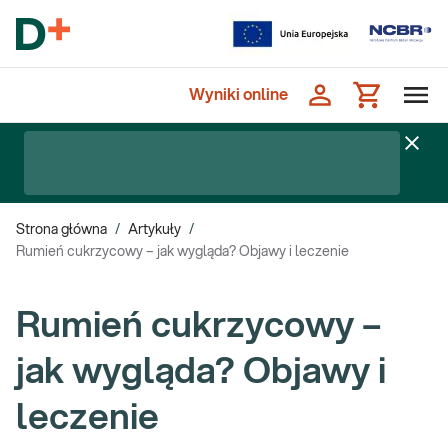
Wyniki online
Strona główna
/
Artykuły
/
Rumień cukrzycowy – jak wygląda? Objawy i leczenie
Rumień cukrzycowy –
jak wygląda? Objawy i
leczenie