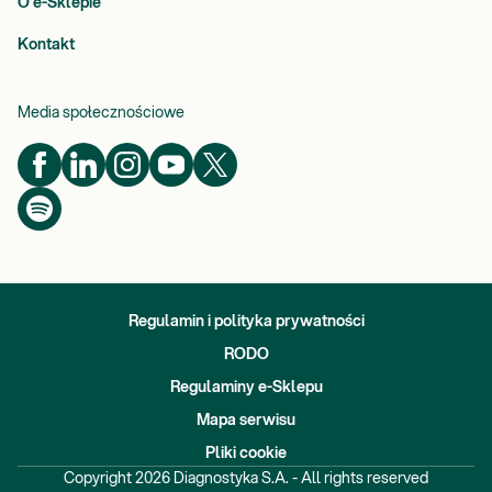
O e-Sklepie
Kontakt
Media społecznościowe
Regulamin i polityka prywatności
RODO
Regulaminy e-Sklepu
Mapa serwisu
Pliki cookie
Copyright
2026
Diagnostyka S.A. - All rights reserved