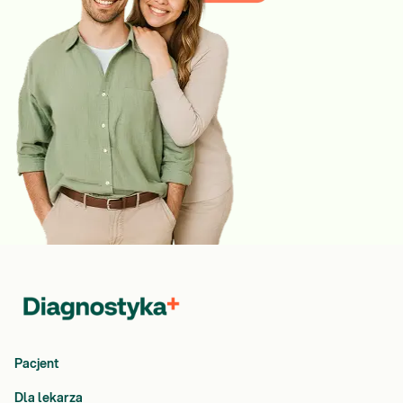
Pacjent
Dla lekarza