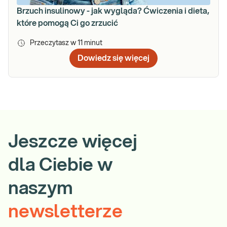
Brzuch insulinowy - jak wygląda? Ćwiczenia i dieta,
które pomogą Ci go zrzucić
Przeczytasz w
11
minut
Dowiedz się więcej
Jeszcze więcej
dla Ciebie w
naszym
newsletterze