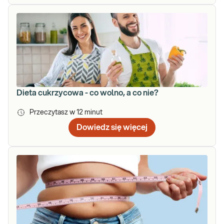
Dieta cukrzycowa - co wolno, a co nie?
Przeczytasz w
12
minut
Dowiedz się więcej