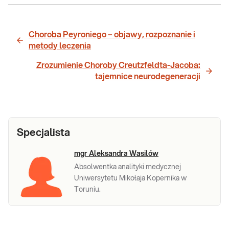
Choroba Peyroniego – objawy, rozpoznanie i
metody leczenia
Zrozumienie Choroby Creutzfeldta-Jacoba:
tajemnice neurodegeneracji
Specjalista
mgr Aleksandra Wasilów
Absolwentka analityki medycznej
Uniwersytetu Mikołaja Kopernika w
Toruniu.