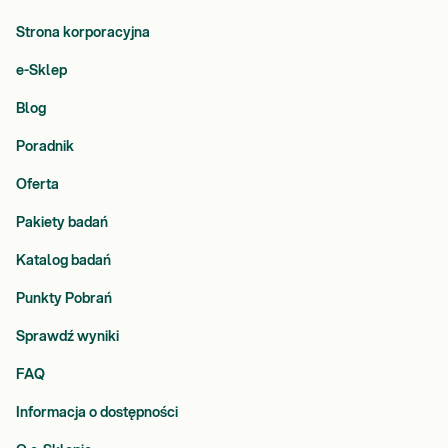
Strona korporacyjna
e-Sklep
Blog
Poradnik
Oferta
Pakiety badań
Katalog badań
Punkty Pobrań
Sprawdź wyniki
FAQ
Informacja o dostępności